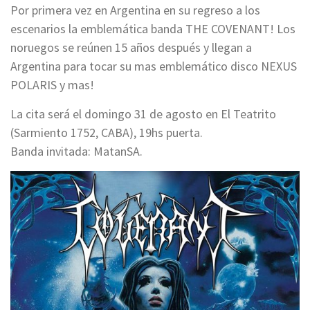
Por primera vez en Argentina en su regreso a los
escenarios la emblemática banda THE COVENANT! Los
noruegos se reúnen 15 años después y llegan a
Argentina para tocar su mas emblemático disco NEXUS
POLARIS y mas!
La cita será el domingo 31 de agosto en El Teatrito
(Sarmiento 1752, CABA), 19hs puerta.
Banda invitada: MatanSA.