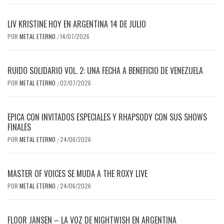
LIV KRISTINE HOY EN ARGENTINA 14 DE JULIO
POR
METAL ETERNO
14/07/2026
/
RUIDO SOLIDARIO VOL. 2: UNA FECHA A BENEFICIO DE VENEZUELA
POR
METAL ETERNO
02/07/2026
/
EPICA CON INVITADOS ESPECIALES Y RHAPSODY CON SUS SHOWS
FINALES
POR
METAL ETERNO
24/06/2026
/
MASTER OF VOICES SE MUDA A THE ROXY LIVE
POR
METAL ETERNO
24/06/2026
/
FLOOR JANSEN – LA VOZ DE NIGHTWISH EN ARGENTINA