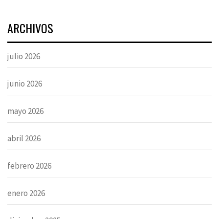
ARCHIVOS
julio 2026
junio 2026
mayo 2026
abril 2026
febrero 2026
enero 2026