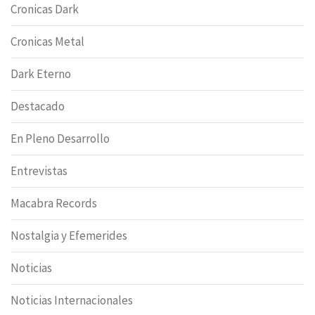
Cronicas Dark
Cronicas Metal
Dark Eterno
Destacado
En Pleno Desarrollo
Entrevistas
Macabra Records
Nostalgia y Efemerides
Noticias
Noticias Internacionales