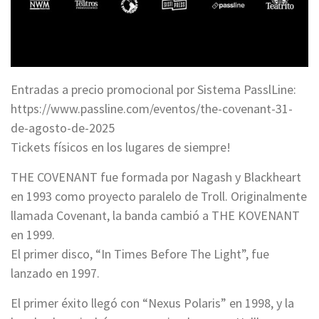
Entradas a precio promocional por Sistema PasslLine:
https://www.passline.com/eventos/the-covenant-31-
de-agosto-de-2025
Tickets físicos en los lugares de siempre!
THE COVENANT fue formada por Nagash y Blackheart
en 1993 como proyecto paralelo de Troll. Originalmente
llamada Covenant, la banda cambió a THE KOVENANT
en 1999.
El primer disco, “In Times Before The Light”, fue
lanzado en 1997.
El primer éxito llegó con “Nexus Polaris” en 1998, y la