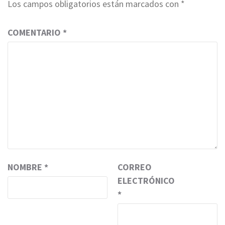
Los campos obligatorios están marcados con
*
COMENTARIO
*
NOMBRE
*
CORREO
ELECTRÓNICO
*