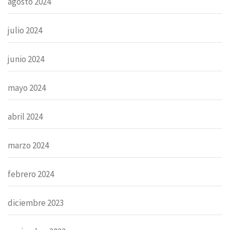
agosto 2024
julio 2024
junio 2024
mayo 2024
abril 2024
marzo 2024
febrero 2024
diciembre 2023