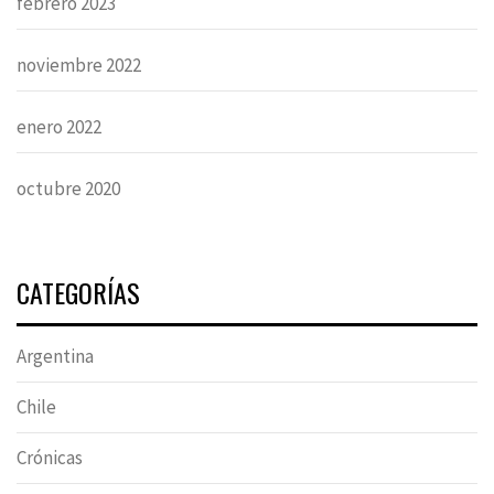
febrero 2023
noviembre 2022
enero 2022
octubre 2020
CATEGORÍAS
Argentina
Chile
Crónicas