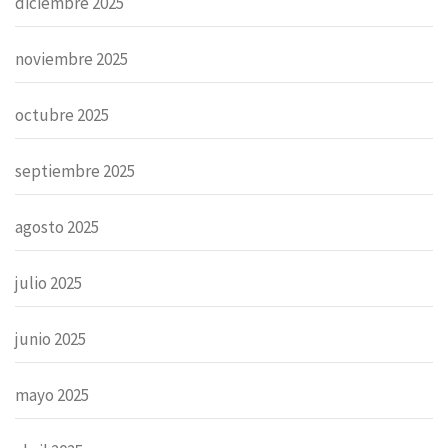
diciembre 2025
noviembre 2025
octubre 2025
septiembre 2025
agosto 2025
julio 2025
junio 2025
mayo 2025