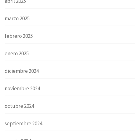
abril 2025
marzo 2025
febrero 2025
enero 2025
diciembre 2024
noviembre 2024
octubre 2024
septiembre 2024