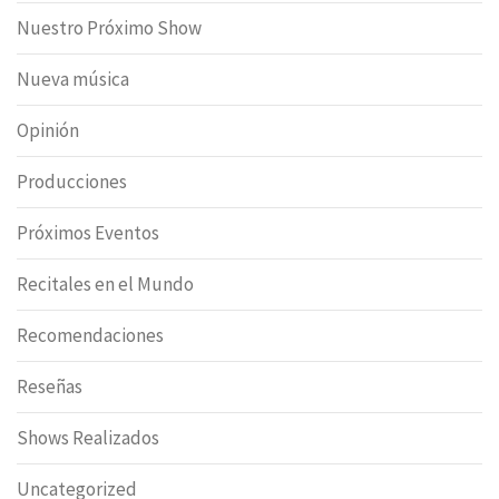
Nuestro Próximo Show
Nueva música
Opinión
Producciones
Próximos Eventos
Recitales en el Mundo
Recomendaciones
Reseñas
Shows Realizados
Uncategorized