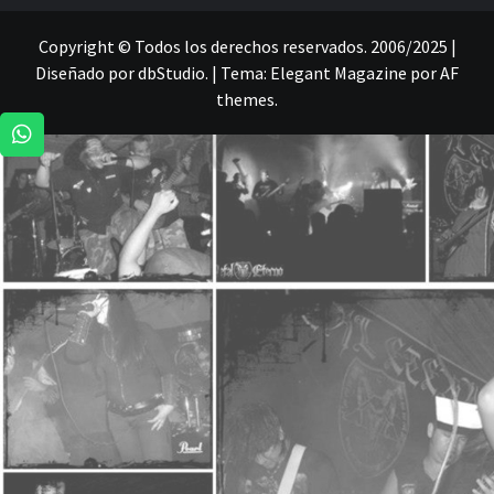
Copyright © Todos los derechos reservados. 2006/2025 |
Diseñado por dbStudio.
|
Tema:
Elegant Magazine
por
AF
themes
.