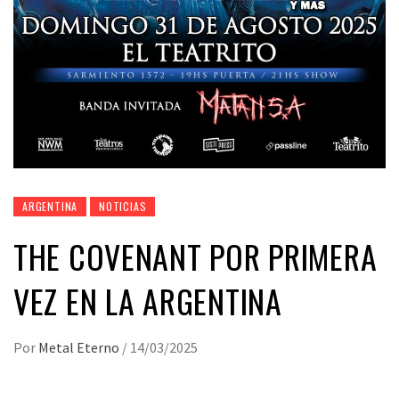
ARGENTINA
NOTICIAS
THE COVENANT POR PRIMERA
VEZ EN LA ARGENTINA
Por
Metal Eterno
/
14/03/2025