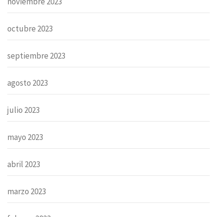
noviembre 2023
octubre 2023
septiembre 2023
agosto 2023
julio 2023
mayo 2023
abril 2023
marzo 2023