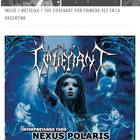
INICIO
NOTICIAS
THE COVENANT POR PRIMERA VEZ EN LA
ARGENTINA