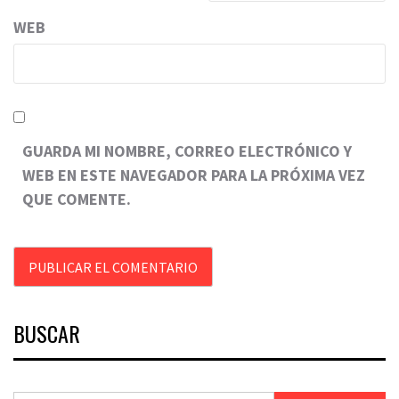
WEB
GUARDA MI NOMBRE, CORREO ELECTRÓNICO Y
WEB EN ESTE NAVEGADOR PARA LA PRÓXIMA VEZ
QUE COMENTE.
BUSCAR