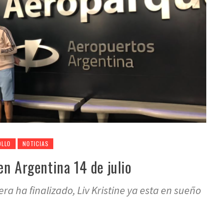
OLLO
NOTICIAS
en Argentina 14 de julio
pera ha finalizado, Liv Kristine ya esta en sueño