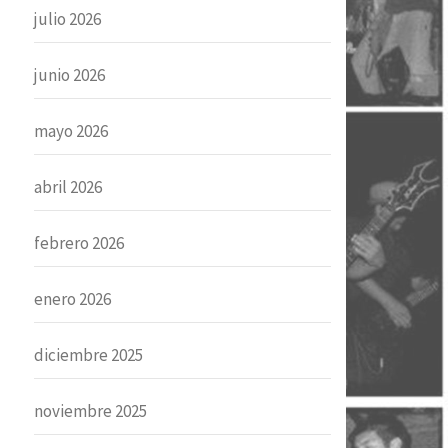
julio 2026
junio 2026
mayo 2026
abril 2026
febrero 2026
enero 2026
diciembre 2025
noviembre 2025