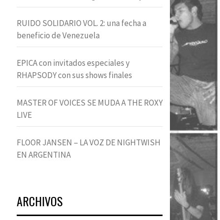
RUIDO SOLIDARIO VOL. 2: una fecha a
beneficio de Venezuela
EPICA con invitados especiales y
RHAPSODY con sus shows finales
MASTER OF VOICES SE MUDA A THE ROXY
LIVE
FLOOR JANSEN – LA VOZ DE NIGHTWISH
EN ARGENTINA
ARCHIVOS