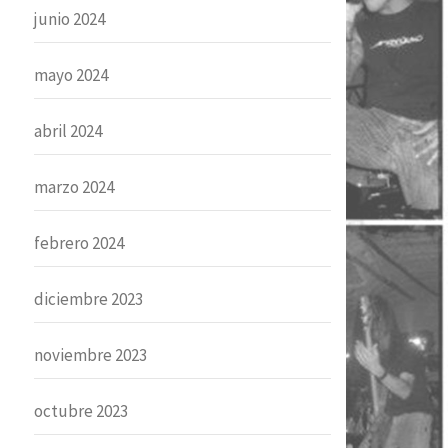
junio 2024
mayo 2024
abril 2024
marzo 2024
febrero 2024
diciembre 2023
noviembre 2023
octubre 2023