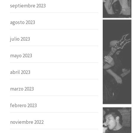
septiembre 2023
agosto 2023
julio 2023
mayo 2023
abril 2023
marzo 2023
febrero 2023
noviembre 2022