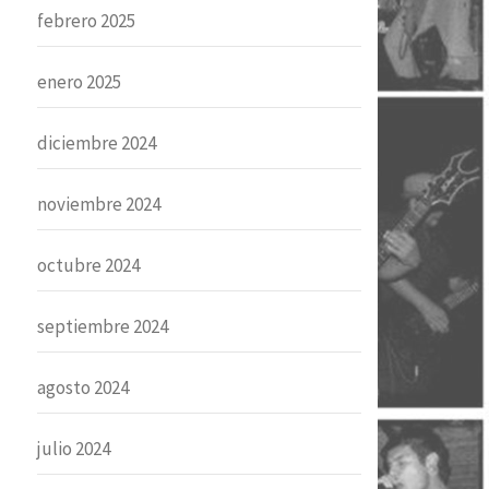
febrero 2025
enero 2025
diciembre 2024
noviembre 2024
octubre 2024
septiembre 2024
agosto 2024
julio 2024