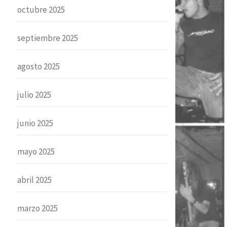
octubre 2025
septiembre 2025
agosto 2025
julio 2025
junio 2025
mayo 2025
abril 2025
marzo 2025