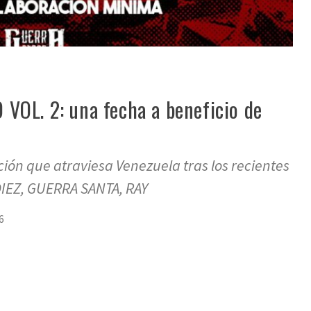
VOL. 2: una fecha a beneficio de
uación que atraviesa Venezuela tras los recientes
DIEZ, GUERRA SANTA, RAY
6