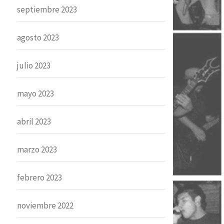
septiembre 2023
agosto 2023
julio 2023
mayo 2023
abril 2023
marzo 2023
febrero 2023
noviembre 2022