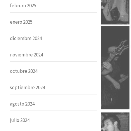
febrero 2025
enero 2025
diciembre 2024
noviembre 2024
octubre 2024
septiembre 2024
agosto 2024
julio 2024