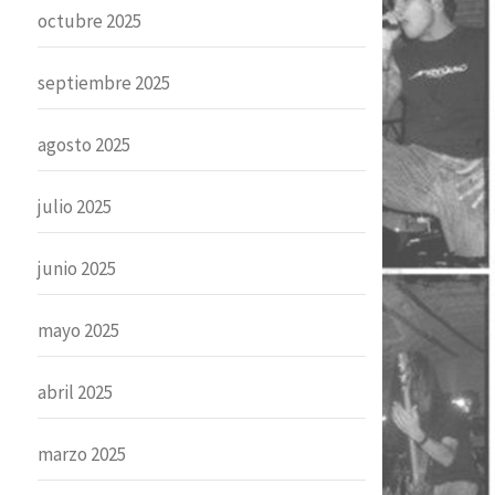
octubre 2025
septiembre 2025
agosto 2025
julio 2025
junio 2025
mayo 2025
abril 2025
marzo 2025