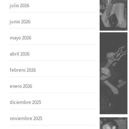
julio 2026
junio 2026
mayo 2026
abril 2026
febrero 2026
enero 2026
diciembre 2025
noviembre 2025