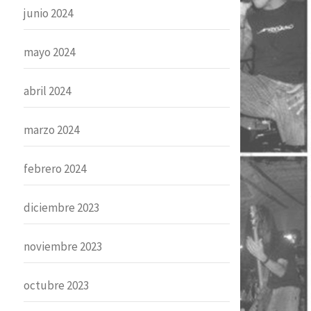
junio 2024
mayo 2024
abril 2024
marzo 2024
febrero 2024
diciembre 2023
noviembre 2023
octubre 2023