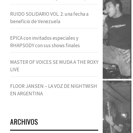
RUIDO SOLIDARIO VOL. 2: una fecha a
beneficio de Venezuela
EPICA con invitados especiales y
RHAPSODY con sus shows finales
MASTER OF VOICES SE MUDA A THE ROXY
LIVE
FLOOR JANSEN – LA VOZ DE NIGHTWISH
EN ARGENTINA
ARCHIVOS