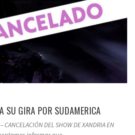
A SU GIRA POR SUDAMERICA
– CANCELACIÓN DEL SHOW DE XANDRIA EN
entamos informar que