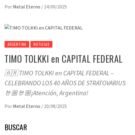
Por
Metal Eterno
/
24/09/2025
ARGENTINA
NOTICIAS
TIMO TOLKKI en CAPITAL FEDERAL
🇦🇷 TIMO TOLKKI en CAPITAL FEDERAL –
CELEBRANDO LOS 40 AÑOS DE STRATOVARIUS
🤘🏼🤘🏼¡Atención, Argentina!
Por
Metal Eterno
/
20/08/2025
BUSCAR