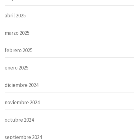
abril 2025
marzo 2025
febrero 2025
enero 2025
diciembre 2024
noviembre 2024
octubre 2024
septiembre 2024