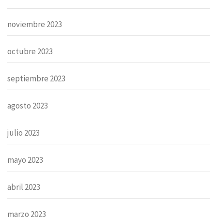
noviembre 2023
octubre 2023
septiembre 2023
agosto 2023
julio 2023
mayo 2023
abril 2023
marzo 2023