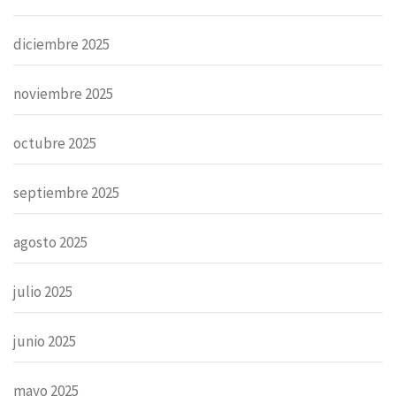
diciembre 2025
noviembre 2025
octubre 2025
septiembre 2025
agosto 2025
julio 2025
junio 2025
mayo 2025