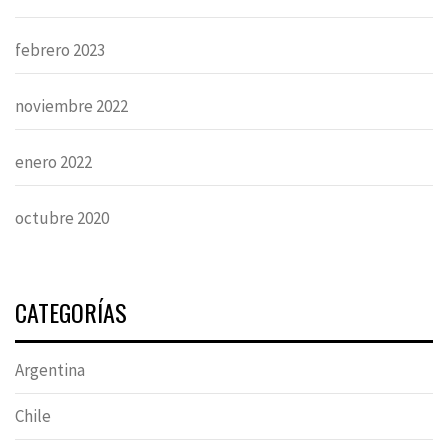
febrero 2023
noviembre 2022
enero 2022
octubre 2020
CATEGORÍAS
Argentina
Chile