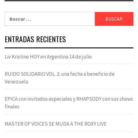
Buscar:
ENTRADAS RECIENTES
Liv Kristine HOY en Argentina 14 de julio
RUIDO SOLIDARIO VOL. 2: una fecha a beneficio de
Venezuela
EPICA con invitados especiales y RHAPSODY con sus shows
finales
MASTER OF VOICES SE MUDA A THE ROXY LIVE