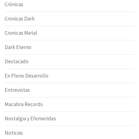
Crónicas
Cronicas Dark
Cronicas Metal
Dark Eterno
Destacado
En Pleno Desarrollo
Entrevistas
Macabra Records
Nostalgia y Efemerides
Noticias