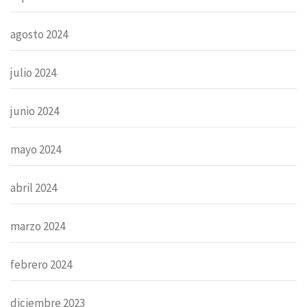
agosto 2024
julio 2024
junio 2024
mayo 2024
abril 2024
marzo 2024
febrero 2024
diciembre 2023