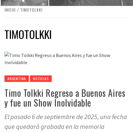
INICIO
TIMOTOLKKI
TIMOTOLKKI
ARGENTINA
NOTICIAS
Timo Tolkki Regreso a Buenos Aires
y fue un Show Inolvidable
El pasado 6 de septiembre de 2025, una fecha
que quedará grabada en la memoria