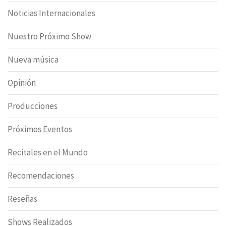
Noticias Internacionales
Nuestro Próximo Show
Nueva música
Opinión
Producciones
Próximos Eventos
Recitales en el Mundo
Recomendaciones
Reseñas
Shows Realizados