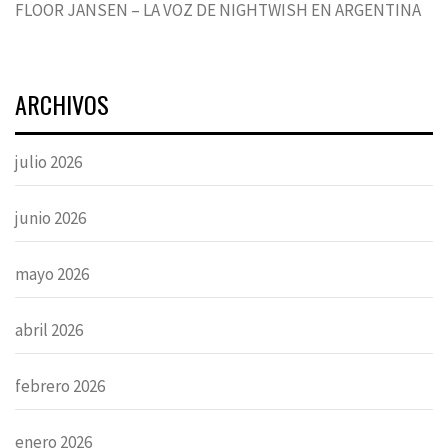
FLOOR JANSEN – LA VOZ DE NIGHTWISH EN ARGENTINA
ARCHIVOS
julio 2026
junio 2026
mayo 2026
abril 2026
febrero 2026
enero 2026