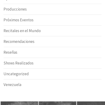
Producciones
Próximos Eventos
Recitales en el Mundo
Recomendaciones
Reseñas
Shows Realizados
Uncategorized
Venezuela