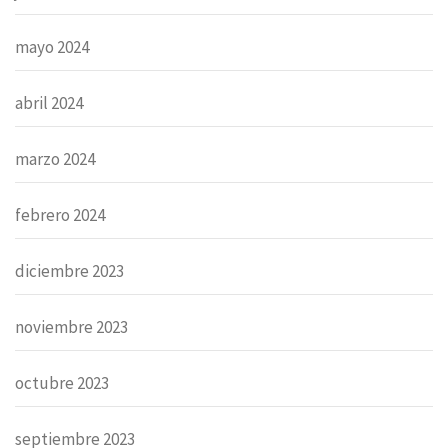
mayo 2024
abril 2024
marzo 2024
febrero 2024
diciembre 2023
noviembre 2023
octubre 2023
septiembre 2023