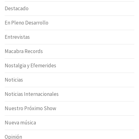
Destacado
En Pleno Desarrollo
Entrevistas
Macabra Records
Nostalgia y Efemerides
Noticias
Noticias Internacionales
Nuestro Próximo Show
Nueva música
Opinión