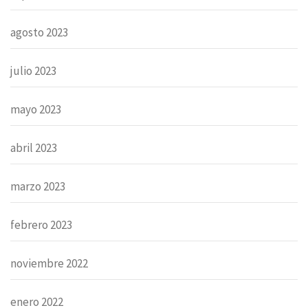
agosto 2023
julio 2023
mayo 2023
abril 2023
marzo 2023
febrero 2023
noviembre 2022
enero 2022