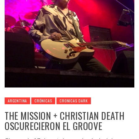
ARGENTINA
CRÓNICAS
CRONICAS DARK
THE MISSION + CHRISTIAN DEATH
OSCURECIERON EL GROOVE