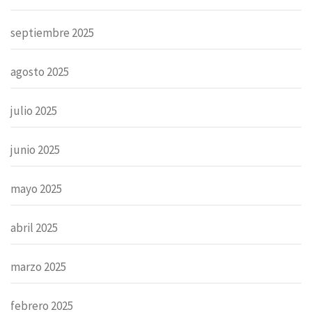
septiembre 2025
agosto 2025
julio 2025
junio 2025
mayo 2025
abril 2025
marzo 2025
febrero 2025