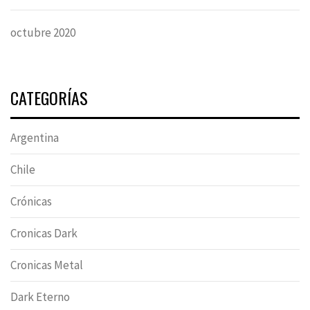
octubre 2020
CATEGORÍAS
Argentina
Chile
Crónicas
Cronicas Dark
Cronicas Metal
Dark Eterno