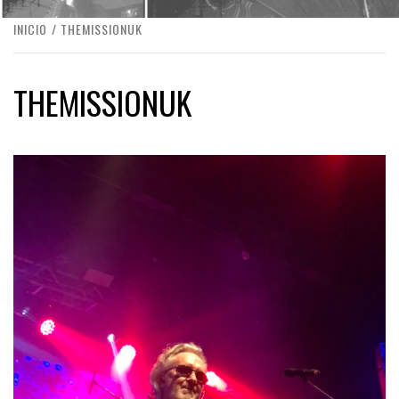
INICIO
THEMISSIONUK
THEMISSIONUK