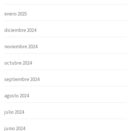
enero 2025
diciembre 2024
noviembre 2024
octubre 2024
septiembre 2024
agosto 2024
julio 2024
junio 2024