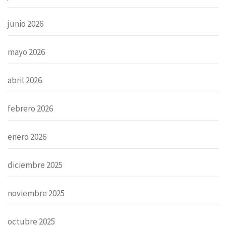
junio 2026
mayo 2026
abril 2026
febrero 2026
enero 2026
diciembre 2025
noviembre 2025
octubre 2025