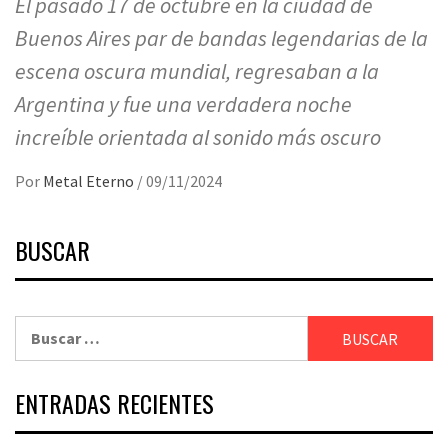
El pasado 17 de octubre en la ciudad de
Buenos Aires par de bandas legendarias de la
escena oscura mundial, regresaban a la
Argentina y fue una verdadera noche
increíble orientada al sonido más oscuro
Por
Metal Eterno
/
09/11/2024
BUSCAR
Buscar:
ENTRADAS RECIENTES