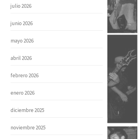
julio 2026
junio 2026
mayo 2026
abril 2026
febrero 2026
enero 2026
diciembre 2025
noviembre 2025