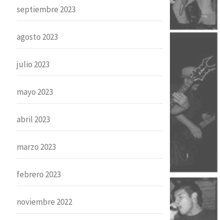
septiembre 2023
agosto 2023
julio 2023
mayo 2023
abril 2023
marzo 2023
febrero 2023
noviembre 2022