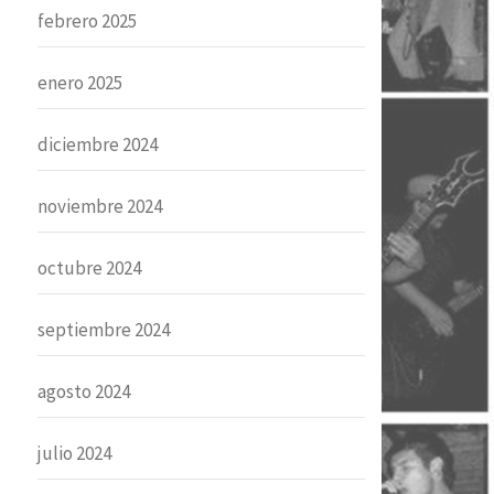
febrero 2025
enero 2025
diciembre 2024
noviembre 2024
octubre 2024
septiembre 2024
agosto 2024
julio 2024