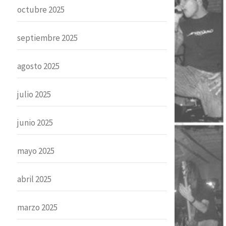
octubre 2025
septiembre 2025
agosto 2025
julio 2025
junio 2025
mayo 2025
abril 2025
marzo 2025