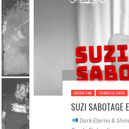
ARGENTINA
CRONICAS DARK
SUZI SABOTAGE 
Dark Eterno & Shin