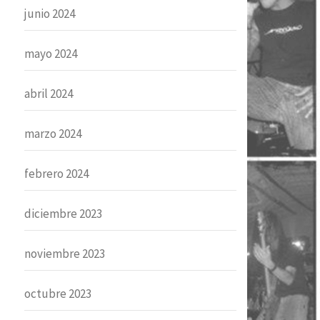
junio 2024
mayo 2024
abril 2024
marzo 2024
febrero 2024
diciembre 2023
noviembre 2023
octubre 2023