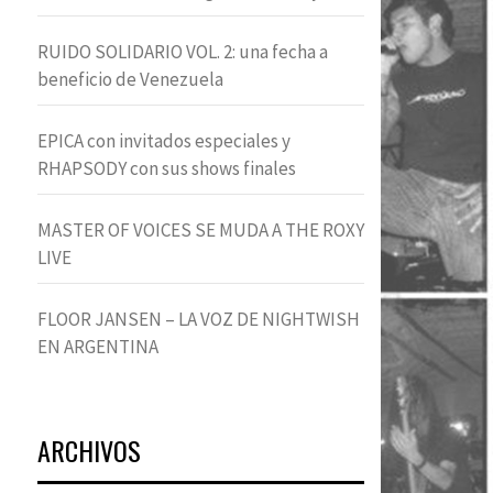
RUIDO SOLIDARIO VOL. 2: una fecha a
beneficio de Venezuela
EPICA con invitados especiales y
RHAPSODY con sus shows finales
MASTER OF VOICES SE MUDA A THE ROXY
LIVE
FLOOR JANSEN – LA VOZ DE NIGHTWISH
EN ARGENTINA
ARCHIVOS