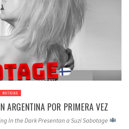
NOTICIAS
EN ARGENTINA POR PRIMERA VEZ
ing In the Dark Presentan a Suzi Sabotage