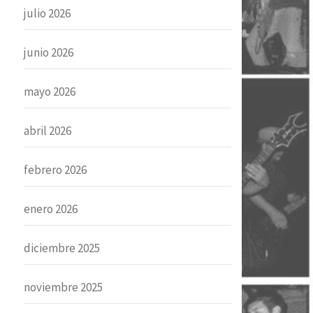
julio 2026
junio 2026
mayo 2026
abril 2026
febrero 2026
enero 2026
diciembre 2025
noviembre 2025