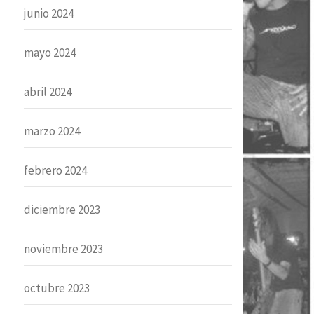
junio 2024
mayo 2024
abril 2024
marzo 2024
febrero 2024
diciembre 2023
noviembre 2023
octubre 2023