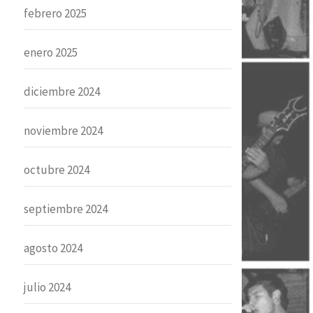
febrero 2025
enero 2025
diciembre 2024
noviembre 2024
octubre 2024
septiembre 2024
agosto 2024
julio 2024