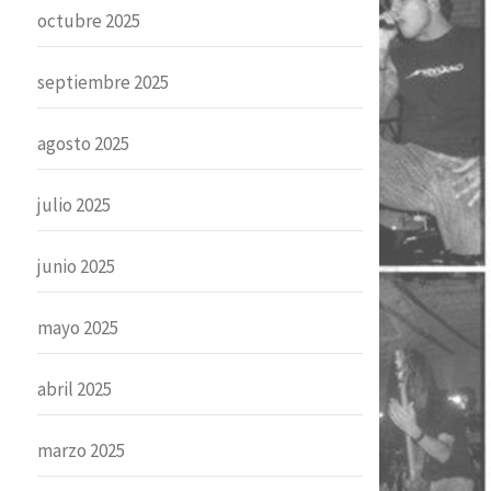
octubre 2025
septiembre 2025
agosto 2025
julio 2025
junio 2025
mayo 2025
abril 2025
marzo 2025