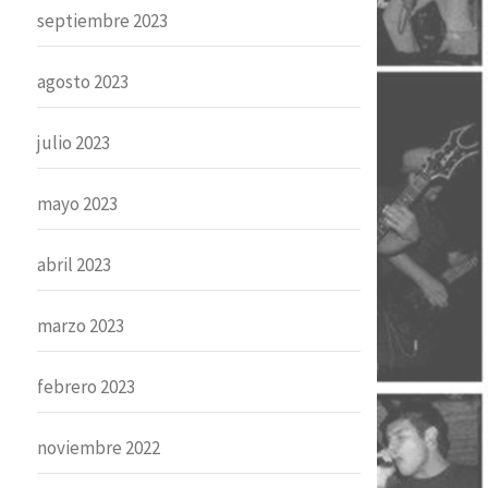
septiembre 2023
agosto 2023
julio 2023
mayo 2023
abril 2023
marzo 2023
febrero 2023
noviembre 2022