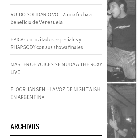
RUIDO SOLIDARIO VOL. 2: una fecha a
beneficio de Venezuela
EPICA con invitados especiales y
RHAPSODY con sus shows finales
MASTER OF VOICES SE MUDA A THE ROXY
LIVE
FLOOR JANSEN – LA VOZ DE NIGHTWISH
EN ARGENTINA
ARCHIVOS