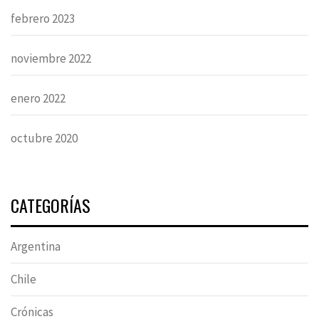
febrero 2023
noviembre 2022
enero 2022
octubre 2020
CATEGORÍAS
Argentina
Chile
Crónicas