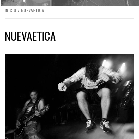
INICIO
NUEVAETICA
NUEVAETICA