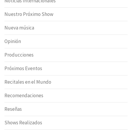
Noticias Internacionales
Nuestro Próximo Show
Nueva música
Opinión
Producciones
Próximos Eventos
Recitales en el Mundo
Recomendaciones
Reseñas
Shows Realizados