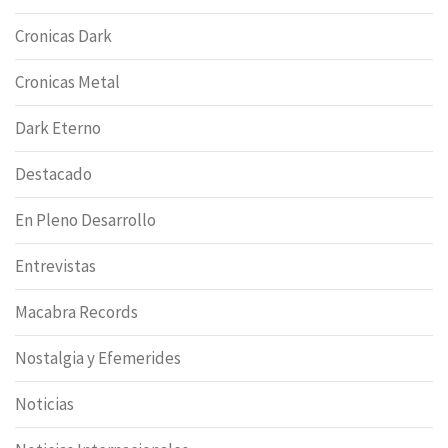
Cronicas Dark
Cronicas Metal
Dark Eterno
Destacado
En Pleno Desarrollo
Entrevistas
Macabra Records
Nostalgia y Efemerides
Noticias