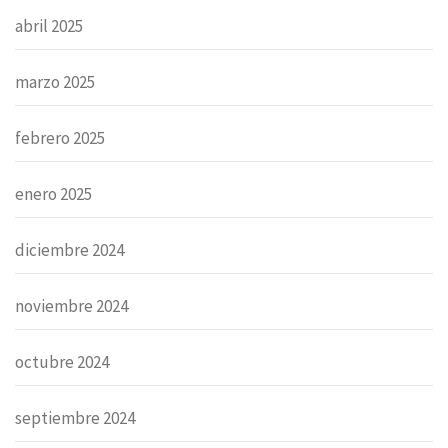
abril 2025
marzo 2025
febrero 2025
enero 2025
diciembre 2024
noviembre 2024
octubre 2024
septiembre 2024