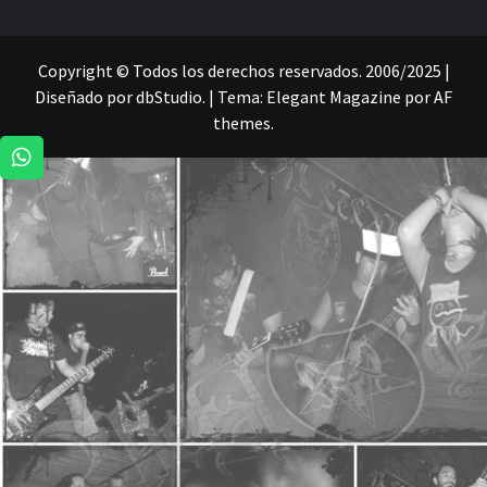
Copyright © Todos los derechos reservados. 2006/2025 |
Diseñado por dbStudio.
|
Tema:
Elegant Magazine
por
AF
themes
.