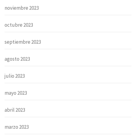
noviembre 2023
octubre 2023
septiembre 2023
agosto 2023
julio 2023
mayo 2023
abril 2023
marzo 2023