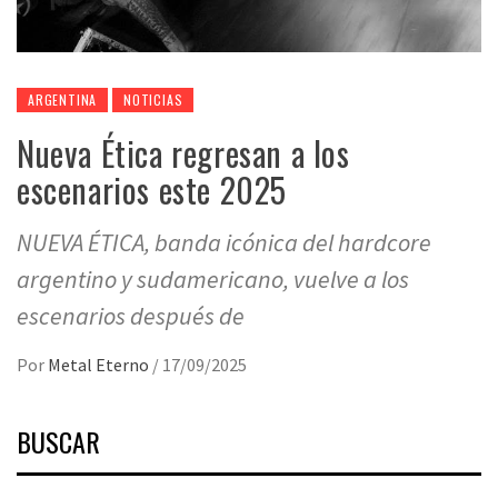
ARGENTINA
NOTICIAS
Nueva Ética regresan a los
escenarios este 2025
NUEVA ÉTICA, banda icónica del hardcore
argentino y sudamericano, vuelve a los
escenarios después de
Por
Metal Eterno
/
17/09/2025
BUSCAR