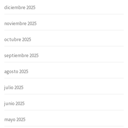
diciembre 2025
noviembre 2025
octubre 2025
septiembre 2025
agosto 2025
julio 2025
junio 2025
mayo 2025