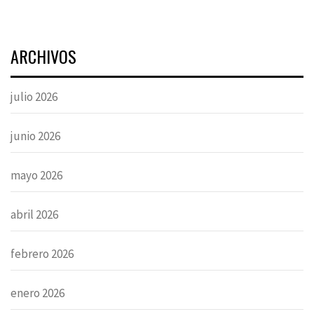
ARCHIVOS
julio 2026
junio 2026
mayo 2026
abril 2026
febrero 2026
enero 2026