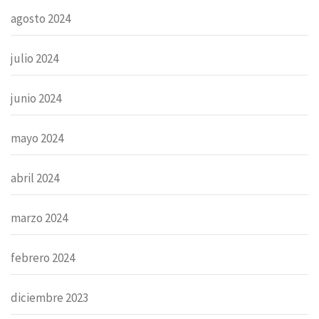
agosto 2024
julio 2024
junio 2024
mayo 2024
abril 2024
marzo 2024
febrero 2024
diciembre 2023