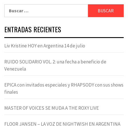
Buscar:
ENTRADAS RECIENTES
Liv Kristine HOY en Argentina 14 de julio
RUIDO SOLIDARIO VOL. 2: una fecha a beneficio de
Venezuela
EPICA con invitados especiales y RHAPSODY con sus shows
finales
MASTER OF VOICES SE MUDA A THE ROXY LIVE
FLOOR JANSEN – LA VOZ DE NIGHTWISH EN ARGENTINA