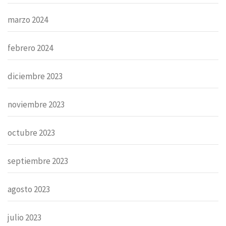
marzo 2024
febrero 2024
diciembre 2023
noviembre 2023
octubre 2023
septiembre 2023
agosto 2023
julio 2023