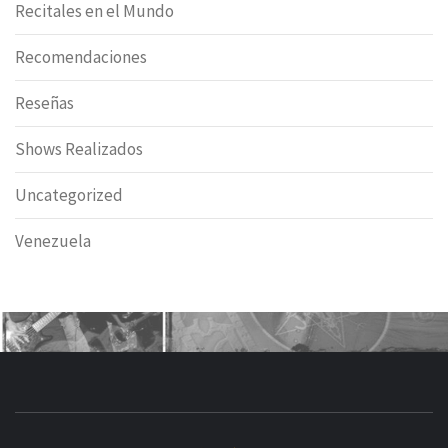
Recitales en el Mundo
Recomendaciones
Reseñas
Shows Realizados
Uncategorized
Venezuela