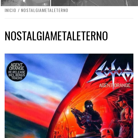
INICIO
NOSTALGIAMETALETERNO
NOSTALGIAMETALETERNO