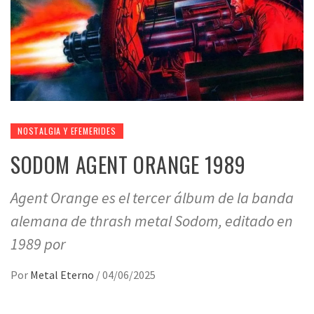
NOSTALGIA Y EFEMERIDES
SODOM AGENT ORANGE 1989
Agent Orange es el tercer álbum de la banda
alemana de thrash metal Sodom, editado en
1989 por
Por
Metal Eterno
/
04/06/2025