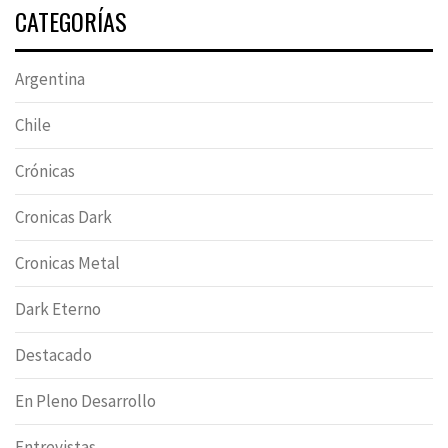
CATEGORÍAS
Argentina
Chile
Crónicas
Cronicas Dark
Cronicas Metal
Dark Eterno
Destacado
En Pleno Desarrollo
Entrevistas