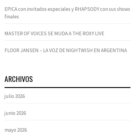
EPICA con invitados especiales y RHAPSODY con sus shows
finales
MASTER OF VOICES SE MUDA A THE ROXY LIVE
FLOOR JANSEN – LA VOZ DE NIGHTWISH EN ARGENTINA
ARCHIVOS
julio 2026
junio 2026
mayo 2026