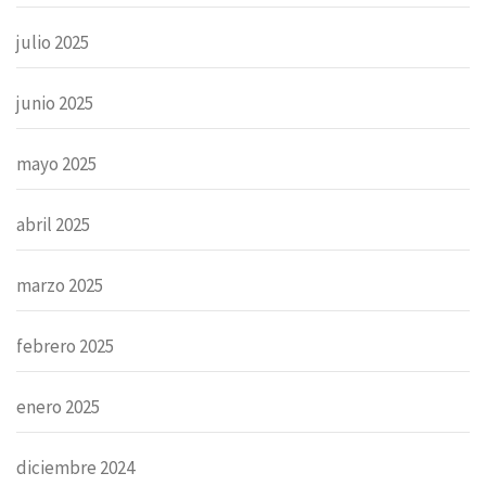
julio 2025
junio 2025
mayo 2025
abril 2025
marzo 2025
febrero 2025
enero 2025
diciembre 2024