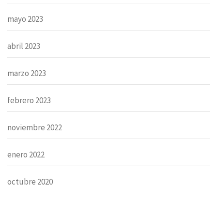
mayo 2023
abril 2023
marzo 2023
febrero 2023
noviembre 2022
enero 2022
octubre 2020