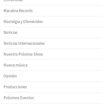
Macabra Records
Nostalgia y Efemerides
Noticias
Noticias Internacionales
Nuestro Próximo Show
Nueva música
Opinión
Producciones
Próximos Eventos