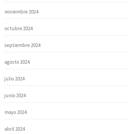
noviembre 2024
octubre 2024
septiembre 2024
agosto 2024
julio 2024
junio 2024
mayo 2024
abril 2024