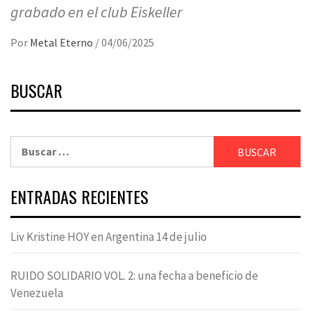
grabado en el club Eiskeller
Por
Metal Eterno
/
04/06/2025
BUSCAR
Buscar:
ENTRADAS RECIENTES
Liv Kristine HOY en Argentina 14 de julio
RUIDO SOLIDARIO VOL. 2: una fecha a beneficio de
Venezuela