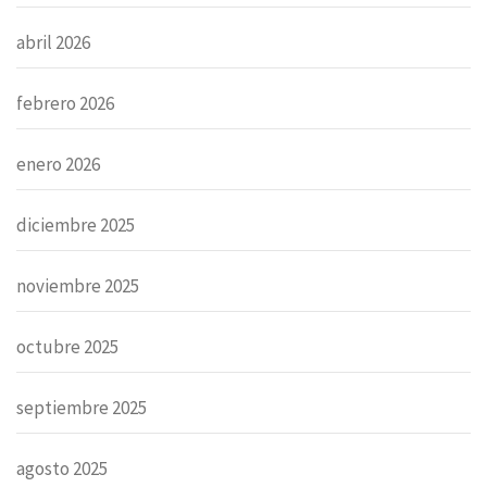
abril 2026
febrero 2026
enero 2026
diciembre 2025
noviembre 2025
octubre 2025
septiembre 2025
agosto 2025