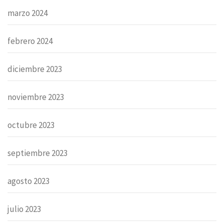
marzo 2024
febrero 2024
diciembre 2023
noviembre 2023
octubre 2023
septiembre 2023
agosto 2023
julio 2023