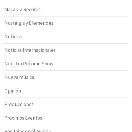
Macabra Records
Nostalgia y Efemerides
Noticias
Noticias Internacionales
Nuestro Próximo Show
Nueva música
Opinión
Producciones
Próximos Eventos
Recitales en el Mundo