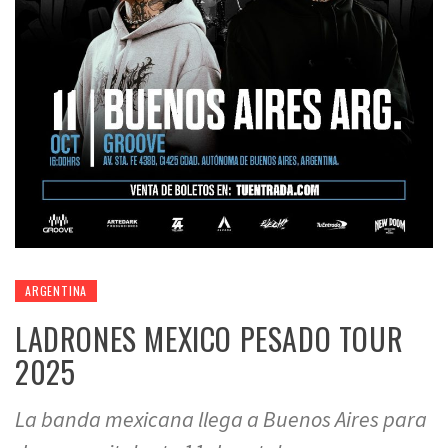
ARGENTINA
LADRONES MEXICO PESADO TOUR
2025
La banda mexicana llega a Buenos Aires para