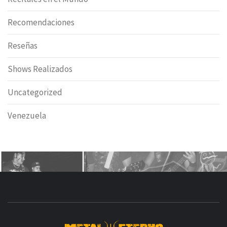
Recomendaciones
Reseñas
Shows Realizados
Uncategorized
Venezuela