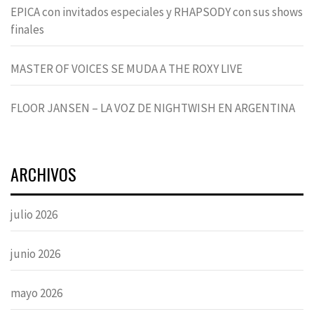
EPICA con invitados especiales y RHAPSODY con sus shows
finales
MASTER OF VOICES SE MUDA A THE ROXY LIVE
FLOOR JANSEN – LA VOZ DE NIGHTWISH EN ARGENTINA
ARCHIVOS
julio 2026
junio 2026
mayo 2026