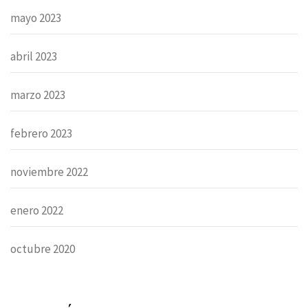
mayo 2023
abril 2023
marzo 2023
febrero 2023
noviembre 2022
enero 2022
octubre 2020