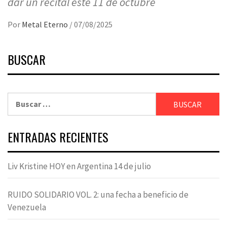
dar un recital este 11 de octubre
Por
Metal Eterno
/
07/08/2025
BUSCAR
Buscar:
ENTRADAS RECIENTES
Liv Kristine HOY en Argentina 14 de julio
RUIDO SOLIDARIO VOL. 2: una fecha a beneficio de
Venezuela