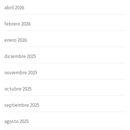
abril 2026
febrero 2026
enero 2026
diciembre 2025
noviembre 2025
octubre 2025
septiembre 2025
agosto 2025