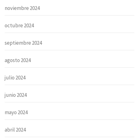
noviembre 2024
octubre 2024
septiembre 2024
agosto 2024
julio 2024
junio 2024
mayo 2024
abril 2024