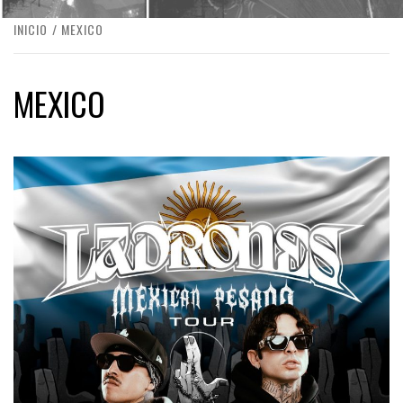
INICIO
MEXICO
MEXICO