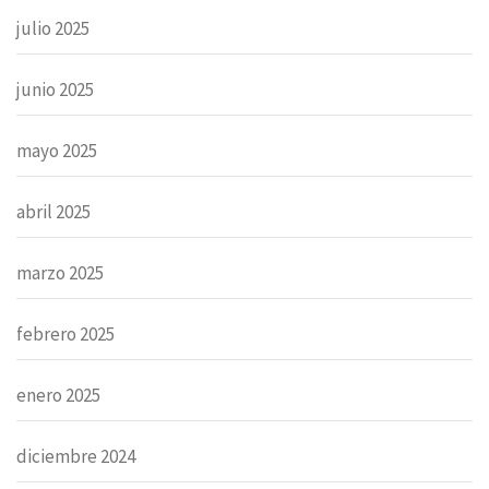
julio 2025
junio 2025
mayo 2025
abril 2025
marzo 2025
febrero 2025
enero 2025
diciembre 2024