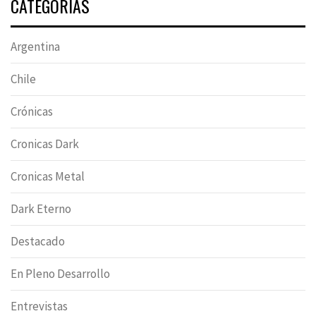
CATEGORÍAS
Argentina
Chile
Crónicas
Cronicas Dark
Cronicas Metal
Dark Eterno
Destacado
En Pleno Desarrollo
Entrevistas