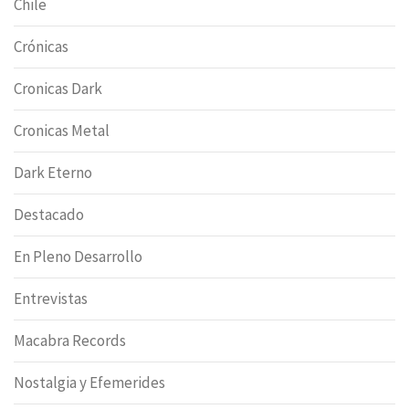
Chile
Crónicas
Cronicas Dark
Cronicas Metal
Dark Eterno
Destacado
En Pleno Desarrollo
Entrevistas
Macabra Records
Nostalgia y Efemerides