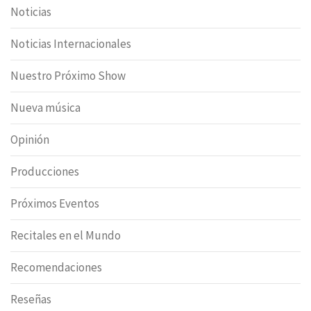
Noticias
Noticias Internacionales
Nuestro Próximo Show
Nueva música
Opinión
Producciones
Próximos Eventos
Recitales en el Mundo
Recomendaciones
Reseñas