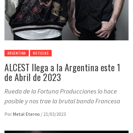
ARGENTINA
NOTICIAS
ALCEST llega a la Argentina este 1
de Abril de 2023
Rueda de la Fortuna Producciones lo hace
posible y nos trae la brutal banda Francesa
Por
Metal Eterno
/
21/03/2023