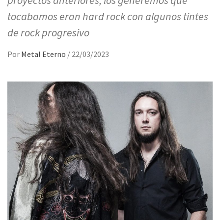
tocabamos eran hard rock con algunos tintes
de rock progresivo
Por
Metal Eterno
/
22/03/2023