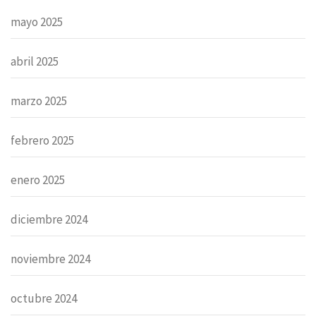
mayo 2025
abril 2025
marzo 2025
febrero 2025
enero 2025
diciembre 2024
noviembre 2024
octubre 2024