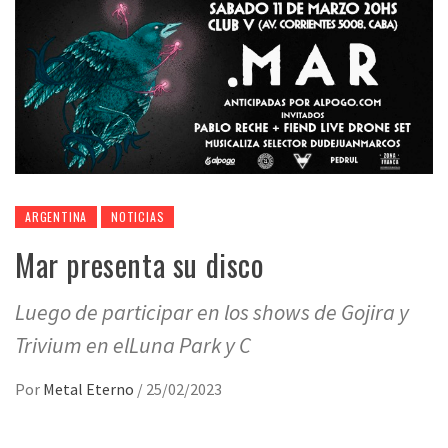
ARGENTINA
NOTICIAS
Mar presenta su disco
Luego de participar en los shows de Gojira y
Trivium en elLuna Park y C
Por
Metal Eterno
/
25/02/2023