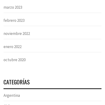
marzo 2023
febrero 2023
noviembre 2022
enero 2022
octubre 2020
CATEGORÍAS
Argentina