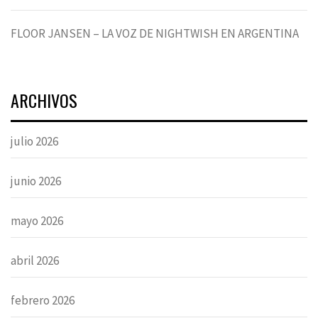
FLOOR JANSEN – LA VOZ DE NIGHTWISH EN ARGENTINA
ARCHIVOS
julio 2026
junio 2026
mayo 2026
abril 2026
febrero 2026