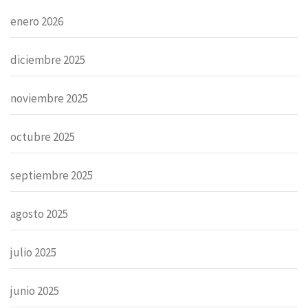
enero 2026
diciembre 2025
noviembre 2025
octubre 2025
septiembre 2025
agosto 2025
julio 2025
junio 2025