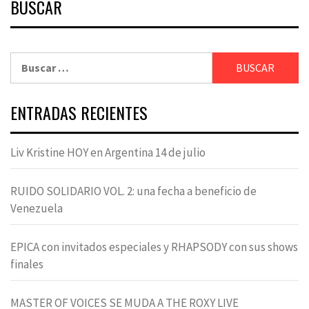
BUSCAR
Buscar:
ENTRADAS RECIENTES
Liv Kristine HOY en Argentina 14 de julio
RUIDO SOLIDARIO VOL. 2: una fecha a beneficio de
Venezuela
EPICA con invitados especiales y RHAPSODY con sus shows
finales
MASTER OF VOICES SE MUDA A THE ROXY LIVE