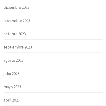
diciembre 2023
noviembre 2023
octubre 2023
septiembre 2023
agosto 2023
julio 2023
mayo 2023
abril 2023