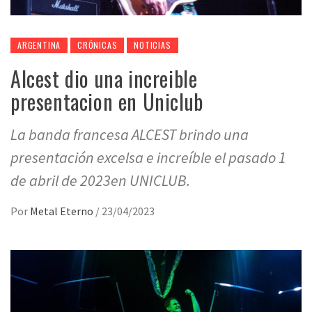
ARGENTINA
CRÓNICAS
NOTICIAS
Alcest dio una increible
presentacion en Uniclub
La banda francesa ALCEST brindo una
presentación excelsa e increíble el pasado 1
de abril de 2023en UNICLUB.
Por
Metal Eterno
/
23/04/2023