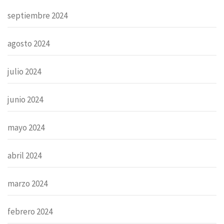
septiembre 2024
agosto 2024
julio 2024
junio 2024
mayo 2024
abril 2024
marzo 2024
febrero 2024