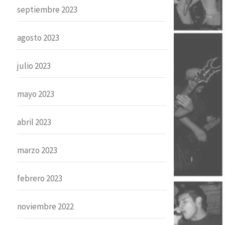
septiembre 2023
agosto 2023
julio 2023
mayo 2023
abril 2023
marzo 2023
febrero 2023
noviembre 2022