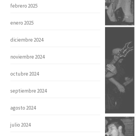
febrero 2025
enero 2025
diciembre 2024
noviembre 2024
octubre 2024
septiembre 2024
agosto 2024
julio 2024