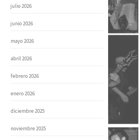
julio 2026
junio 2026
mayo 2026
abril 2026
febrero 2026
enero 2026
diciembre 2025
noviembre 2025