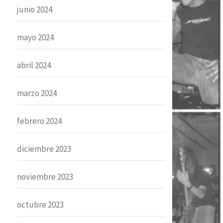
junio 2024
mayo 2024
abril 2024
marzo 2024
febrero 2024
diciembre 2023
noviembre 2023
octubre 2023