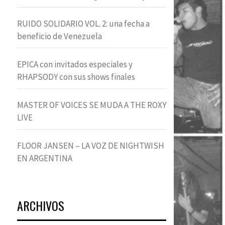
RUIDO SOLIDARIO VOL. 2: una fecha a
beneficio de Venezuela
EPICA con invitados especiales y
RHAPSODY con sus shows finales
MASTER OF VOICES SE MUDA A THE ROXY
LIVE
FLOOR JANSEN – LA VOZ DE NIGHTWISH
EN ARGENTINA
ARCHIVOS