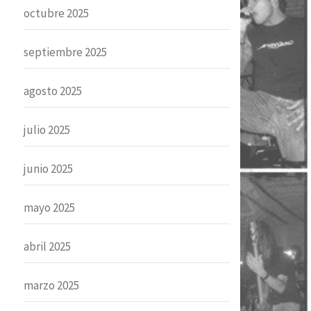
octubre 2025
septiembre 2025
agosto 2025
julio 2025
junio 2025
mayo 2025
abril 2025
marzo 2025