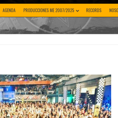
💀
AGENDA
PRODUCCIONES ME 2007/2025
RECORDS
NOS