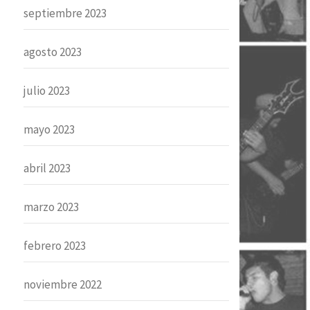
septiembre 2023
agosto 2023
julio 2023
mayo 2023
abril 2023
marzo 2023
febrero 2023
noviembre 2022