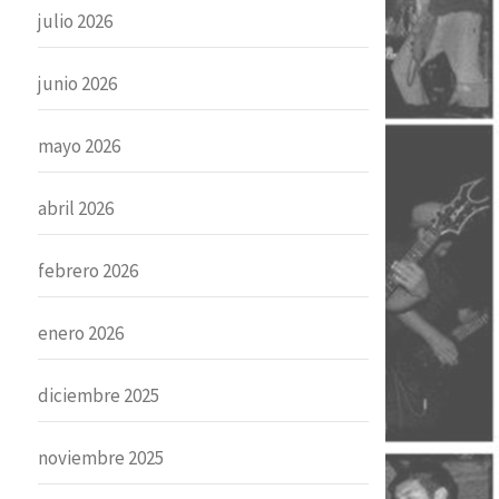
julio 2026
junio 2026
mayo 2026
abril 2026
febrero 2026
enero 2026
diciembre 2025
noviembre 2025