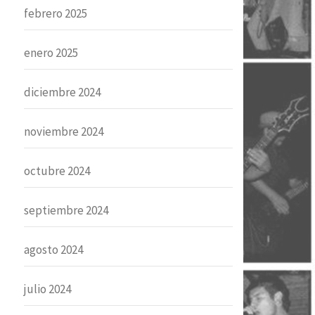
febrero 2025
enero 2025
diciembre 2024
noviembre 2024
octubre 2024
septiembre 2024
agosto 2024
julio 2024