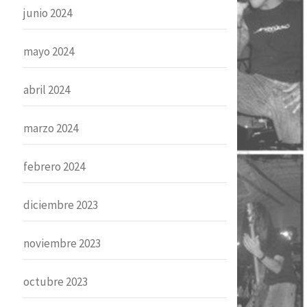
junio 2024
mayo 2024
abril 2024
marzo 2024
febrero 2024
diciembre 2023
noviembre 2023
octubre 2023