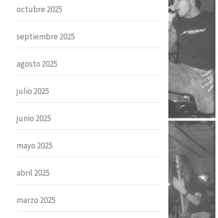
octubre 2025
septiembre 2025
agosto 2025
julio 2025
junio 2025
mayo 2025
abril 2025
marzo 2025