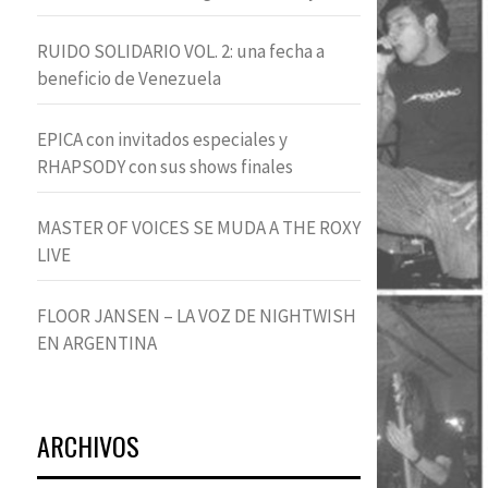
RUIDO SOLIDARIO VOL. 2: una fecha a
beneficio de Venezuela
EPICA con invitados especiales y
RHAPSODY con sus shows finales
MASTER OF VOICES SE MUDA A THE ROXY
LIVE
FLOOR JANSEN – LA VOZ DE NIGHTWISH
EN ARGENTINA
ARCHIVOS