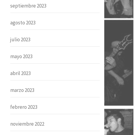
septiembre 2023
agosto 2023
julio 2023
mayo 2023
abril 2023
marzo 2023
febrero 2023
noviembre 2022