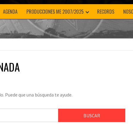
AGENDA
PRODUCCIONES ME 2007/2025
RECORDS
NOS
 NADA
o. Puede que una búsqueda te ayude.