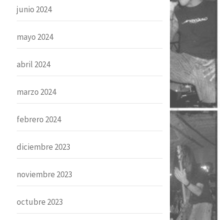
junio 2024
mayo 2024
abril 2024
marzo 2024
febrero 2024
diciembre 2023
noviembre 2023
octubre 2023