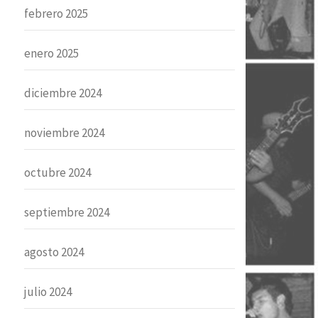
febrero 2025
enero 2025
diciembre 2024
noviembre 2024
octubre 2024
septiembre 2024
agosto 2024
julio 2024