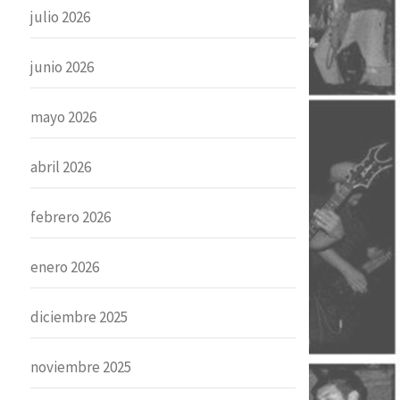
julio 2026
junio 2026
mayo 2026
abril 2026
febrero 2026
enero 2026
diciembre 2025
noviembre 2025