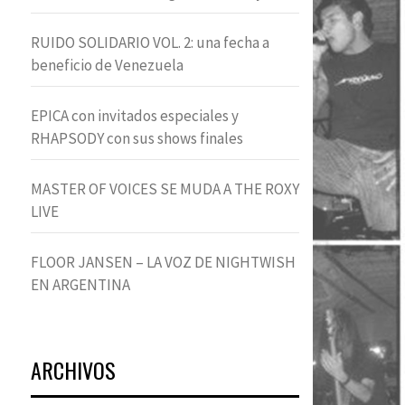
RUIDO SOLIDARIO VOL. 2: una fecha a
beneficio de Venezuela
EPICA con invitados especiales y
RHAPSODY con sus shows finales
MASTER OF VOICES SE MUDA A THE ROXY
LIVE
FLOOR JANSEN – LA VOZ DE NIGHTWISH
EN ARGENTINA
ARCHIVOS