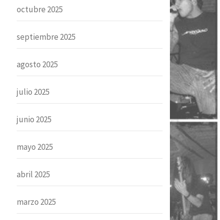
octubre 2025
septiembre 2025
agosto 2025
julio 2025
junio 2025
mayo 2025
abril 2025
marzo 2025