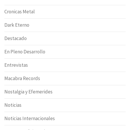
Cronicas Metal
Dark Eterno
Destacado
En Pleno Desarrollo
Entrevistas
Macabra Records
Nostalgia y Efemerides
Noticias
Noticias Internacionales