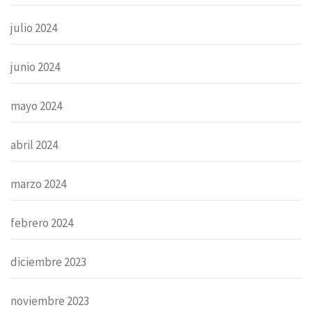
julio 2024
junio 2024
mayo 2024
abril 2024
marzo 2024
febrero 2024
diciembre 2023
noviembre 2023