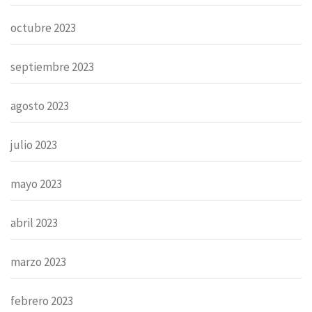
octubre 2023
septiembre 2023
agosto 2023
julio 2023
mayo 2023
abril 2023
marzo 2023
febrero 2023