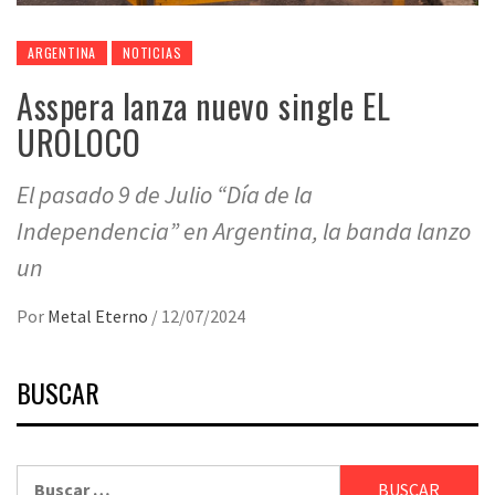
ARGENTINA
NOTICIAS
Asspera lanza nuevo single EL
UROLOCO
El pasado 9 de Julio “Día de la
Independencia” en Argentina, la banda lanzo
un
Por
Metal Eterno
/
12/07/2024
BUSCAR
Buscar: