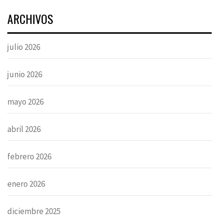
ARCHIVOS
julio 2026
junio 2026
mayo 2026
abril 2026
febrero 2026
enero 2026
diciembre 2025