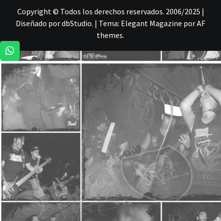
Copyright © Todos los derechos reservados. 2006/2025 |
Diseñado por dbStudio.
|
Tema:
Elegant Magazine
por
AF
themes
.