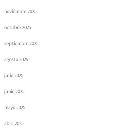
noviembre 2025
octubre 2025
septiembre 2025
agosto 2025
julio 2025
junio 2025
mayo 2025
abril 2025