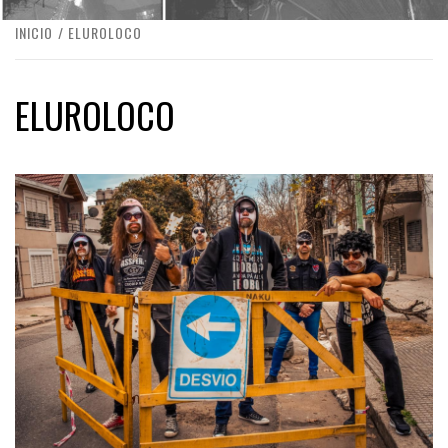
INICIO
ELUROLOCO
ELUROLOCO