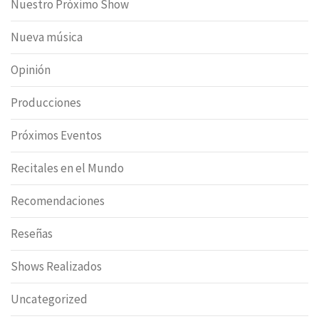
Nuestro Próximo Show
Nueva música
Opinión
Producciones
Próximos Eventos
Recitales en el Mundo
Recomendaciones
Reseñas
Shows Realizados
Uncategorized