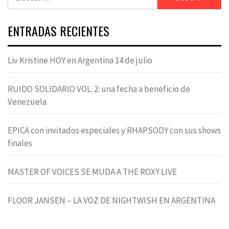
ENTRADAS RECIENTES
Liv Kristine HOY en Argentina 14 de julio
RUIDO SOLIDARIO VOL. 2: una fecha a beneficio de
Venezuela
EPICA con invitados especiales y RHAPSODY con sus shows
finales
MASTER OF VOICES SE MUDA A THE ROXY LIVE
FLOOR JANSEN – LA VOZ DE NIGHTWISH EN ARGENTINA