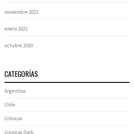
noviembre 2022
enero 2022
octubre 2020
CATEGORÍAS
Argentina
Chile
Crónicas
Cronicas Dark