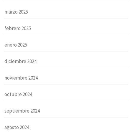
marzo 2025
febrero 2025
enero 2025
diciembre 2024
noviembre 2024
octubre 2024
septiembre 2024
agosto 2024