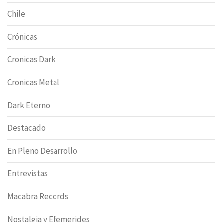
Chile
Crónicas
Cronicas Dark
Cronicas Metal
Dark Eterno
Destacado
En Pleno Desarrollo
Entrevistas
Macabra Records
Nostalgia y Efemerides