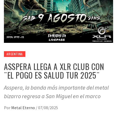
ARGENTINA
ASSPERA LLEGA A XLR CLUB CON
¨EL POGO ES SALUD TUR 2025¨
Asspera, la banda más importante del metal
bizarro regresa a San Miguel en el marco
Por
Metal Eterno
/
07/08/2025