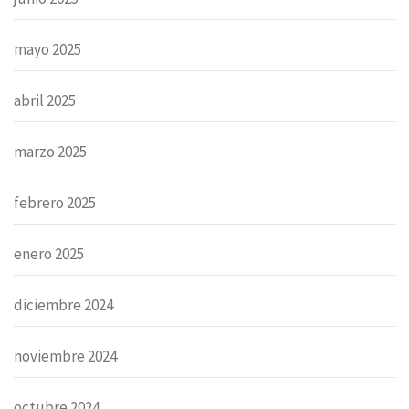
mayo 2025
abril 2025
marzo 2025
febrero 2025
enero 2025
diciembre 2024
noviembre 2024
octubre 2024