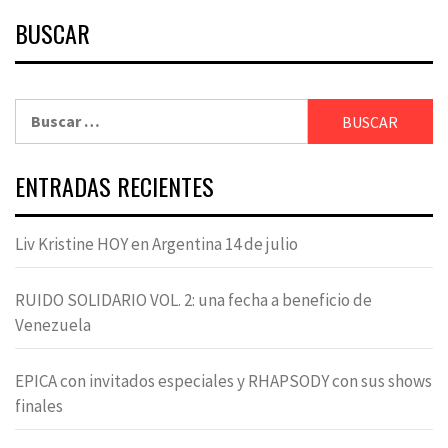
BUSCAR
Buscar:
ENTRADAS RECIENTES
Liv Kristine HOY en Argentina 14 de julio
RUIDO SOLIDARIO VOL. 2: una fecha a beneficio de
Venezuela
EPICA con invitados especiales y RHAPSODY con sus shows
finales