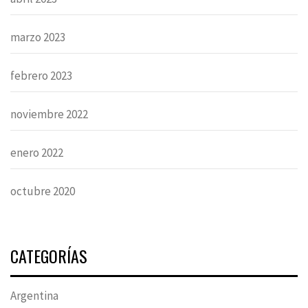
marzo 2023
febrero 2023
noviembre 2022
enero 2022
octubre 2020
CATEGORÍAS
Argentina