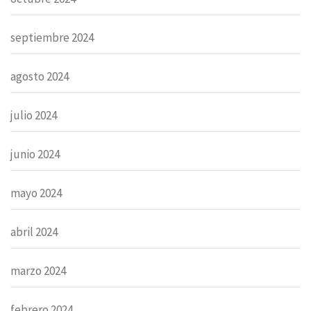
septiembre 2024
agosto 2024
julio 2024
junio 2024
mayo 2024
abril 2024
marzo 2024
febrero 2024