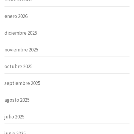
enero 2026
diciembre 2025
noviembre 2025
octubre 2025
septiembre 2025
agosto 2025
julio 2025
junio 2025