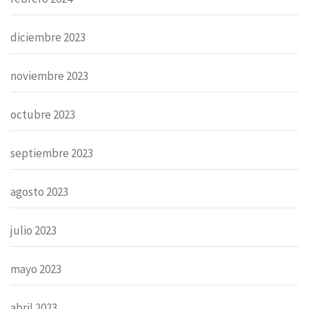
diciembre 2023
noviembre 2023
octubre 2023
septiembre 2023
agosto 2023
julio 2023
mayo 2023
abril 2023