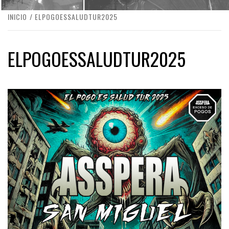
INICIO
ELPOGOESSALUDTUR2025
ELPOGOESSALUDTUR2025