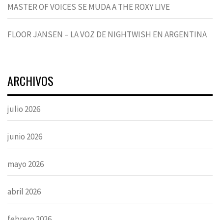
MASTER OF VOICES SE MUDA A THE ROXY LIVE
FLOOR JANSEN – LA VOZ DE NIGHTWISH EN ARGENTINA
ARCHIVOS
julio 2026
junio 2026
mayo 2026
abril 2026
febrero 2026