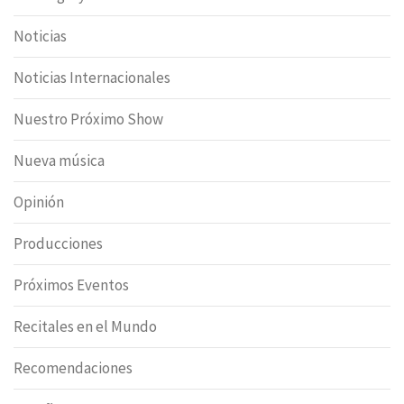
Noticias
Noticias Internacionales
Nuestro Próximo Show
Nueva música
Opinión
Producciones
Próximos Eventos
Recitales en el Mundo
Recomendaciones