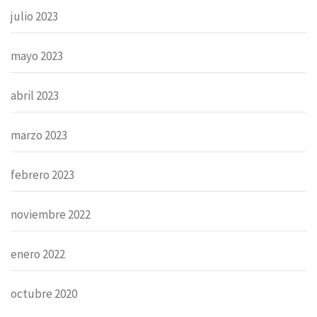
julio 2023
mayo 2023
abril 2023
marzo 2023
febrero 2023
noviembre 2022
enero 2022
octubre 2020