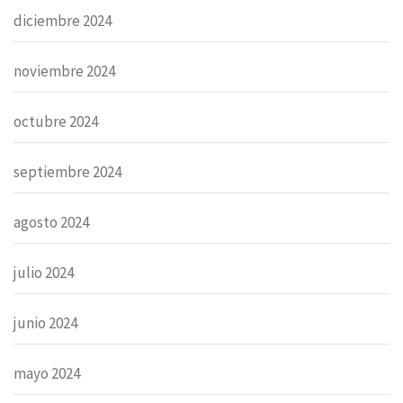
diciembre 2024
noviembre 2024
octubre 2024
septiembre 2024
agosto 2024
julio 2024
junio 2024
mayo 2024