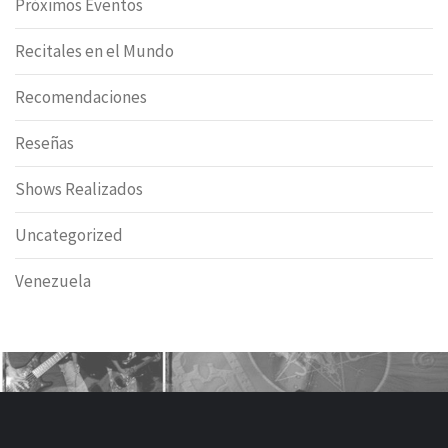
Próximos Eventos
Recitales en el Mundo
Recomendaciones
Reseñas
Shows Realizados
Uncategorized
Venezuela