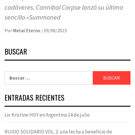
cadáveres. Cannibal Corpse lanzó su último
sencillo «Summoned
Por
Metal Eterno
/
09/08/2023
BUSCAR
Buscar:
ENTRADAS RECIENTES
Liv Kristine HOY en Argentina 14 de julio
RUIDO SOLIDARIO VOL. 2: una fecha a beneficio de