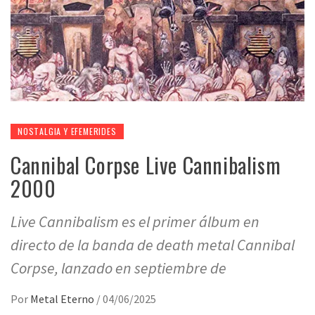
NOSTALGIA Y EFEMERIDES
Cannibal Corpse Live Cannibalism
2000
Live Cannibalism es el primer álbum en
directo de la banda de death metal Cannibal
Corpse, lanzado en septiembre de
Por
Metal Eterno
/
04/06/2025