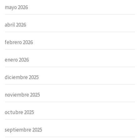
mayo 2026
abril 2026
febrero 2026
enero 2026
diciembre 2025
noviembre 2025
octubre 2025
septiembre 2025