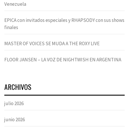
Venezuela
EPICA con invitados especiales y RHAPSODY con sus shows
finales
MASTER OF VOICES SE MUDA A THE ROXY LIVE
FLOOR JANSEN – LA VOZ DE NIGHTWISH EN ARGENTINA
ARCHIVOS
julio 2026
junio 2026