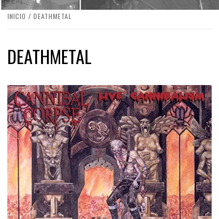
INICIO
DEATHMETAL
DEATHMETAL