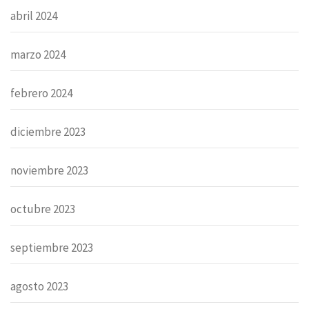
abril 2024
marzo 2024
febrero 2024
diciembre 2023
noviembre 2023
octubre 2023
septiembre 2023
agosto 2023