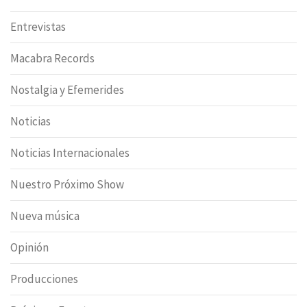
Entrevistas
Macabra Records
Nostalgia y Efemerides
Noticias
Noticias Internacionales
Nuestro Próximo Show
Nueva música
Opinión
Producciones