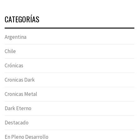
CATEGORÍAS
Argentina
Chile
Crónicas
Cronicas Dark
Cronicas Metal
Dark Eterno
Destacado
En Pleno Desarrollo