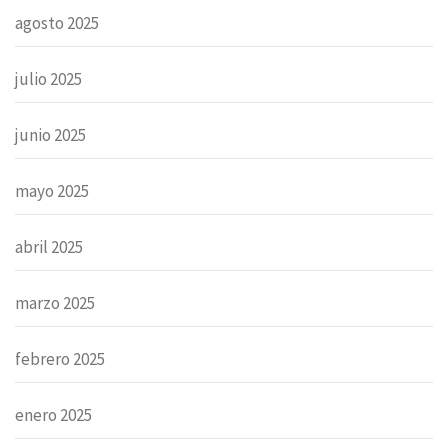
agosto 2025
julio 2025
junio 2025
mayo 2025
abril 2025
marzo 2025
febrero 2025
enero 2025