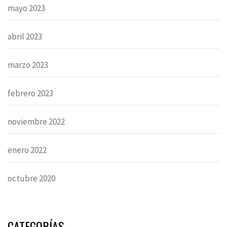
mayo 2023
abril 2023
marzo 2023
febrero 2023
noviembre 2022
enero 2022
octubre 2020
CATEGORÍAS