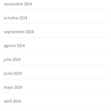
noviembre 2024
octubre 2024
septiembre 2024
agosto 2024
julio 2024
junio 2024
mayo 2024
abril 2024