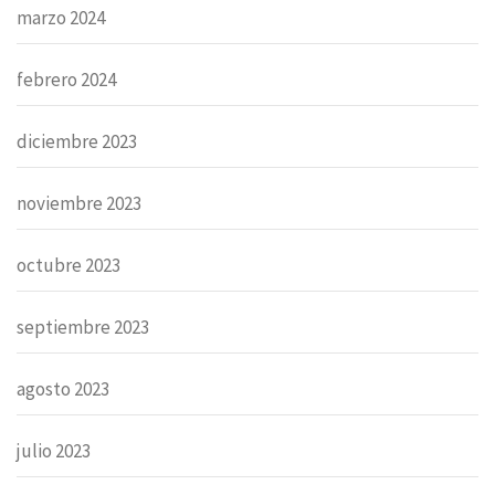
marzo 2024
febrero 2024
diciembre 2023
noviembre 2023
octubre 2023
septiembre 2023
agosto 2023
julio 2023