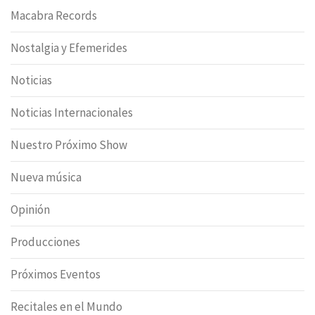
Macabra Records
Nostalgia y Efemerides
Noticias
Noticias Internacionales
Nuestro Próximo Show
Nueva música
Opinión
Producciones
Próximos Eventos
Recitales en el Mundo