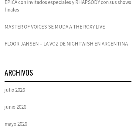
EPICA con invitados especiales y RHAPSODY con sus shows
finales
MASTER OF VOICES SE MUDA A THE ROXY LIVE
FLOOR JANSEN – LA VOZ DE NIGHTWISH EN ARGENTINA
ARCHIVOS
julio 2026
junio 2026
mayo 2026