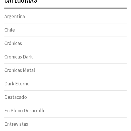
Argentina
Chile
Crónicas
Cronicas Dark
Cronicas Metal
Dark Eterno
Destacado
En Pleno Desarrollo
Entrevistas