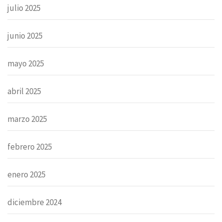
julio 2025
junio 2025
mayo 2025
abril 2025
marzo 2025
febrero 2025
enero 2025
diciembre 2024