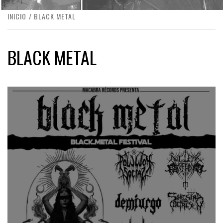
INICIO
BLACK METAL
BLACK METAL