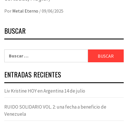
Por
Metal Eterno
/
09/06/2025
BUSCAR
Buscar:
ENTRADAS RECIENTES
Liv Kristine HOY en Argentina 14 de julio
RUIDO SOLIDARIO VOL. 2: una fecha a beneficio de
Venezuela