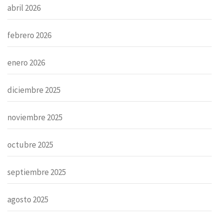
abril 2026
febrero 2026
enero 2026
diciembre 2025
noviembre 2025
octubre 2025
septiembre 2025
agosto 2025