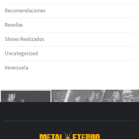
Recomendaciones
Reseñas
Shows Realizados
Uncategorized
Venezuela