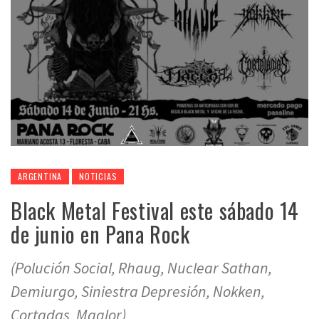
ARGENTINA
NOTICIAS
Black Metal Festival este sábado 14
de junio en Pana Rock
(Polución Social, Rhaug, Nuclear Sathan,
Demiurgo, Siniestra Depresión, Nokken,
Cortadas, Maglor)