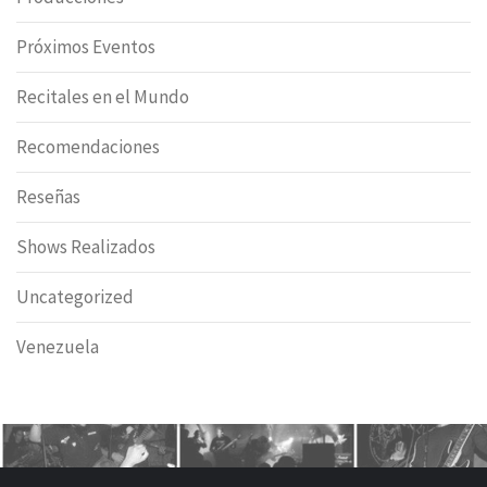
Próximos Eventos
Recitales en el Mundo
Recomendaciones
Reseñas
Shows Realizados
Uncategorized
Venezuela