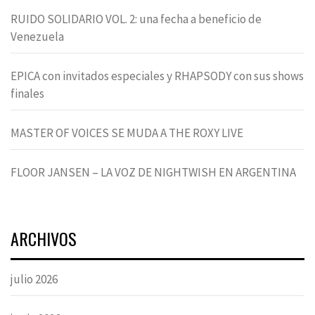
RUIDO SOLIDARIO VOL. 2: una fecha a beneficio de
Venezuela
EPICA con invitados especiales y RHAPSODY con sus shows
finales
MASTER OF VOICES SE MUDA A THE ROXY LIVE
FLOOR JANSEN – LA VOZ DE NIGHTWISH EN ARGENTINA
ARCHIVOS
julio 2026