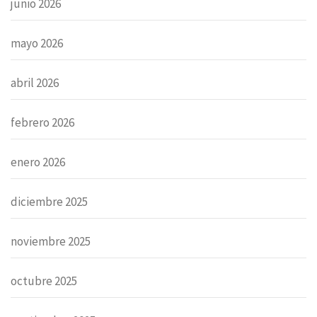
junio 2026
mayo 2026
abril 2026
febrero 2026
enero 2026
diciembre 2025
noviembre 2025
octubre 2025