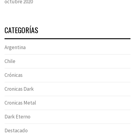
octubre 2020
CATEGORÍAS
Argentina
Chile
Crónicas
Cronicas Dark
Cronicas Metal
Dark Eterno
Destacado