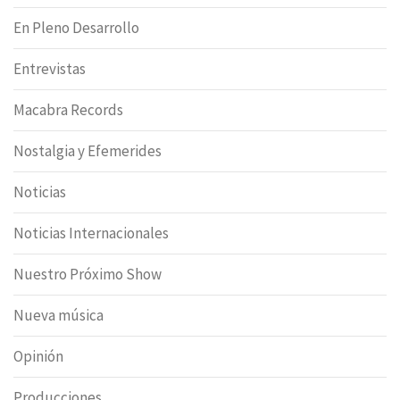
En Pleno Desarrollo
Entrevistas
Macabra Records
Nostalgia y Efemerides
Noticias
Noticias Internacionales
Nuestro Próximo Show
Nueva música
Opinión
Producciones