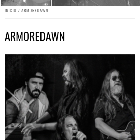
INICIO
ARMOREDAWN
ARMOREDAWN