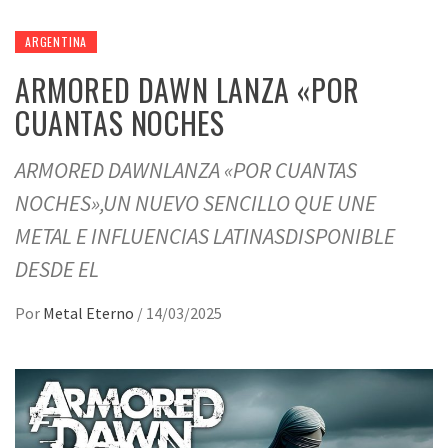
ARGENTINA
ARMORED DAWN LANZA «POR
CUANTAS NOCHES
ARMORED DAWNLANZA «POR CUANTAS
NOCHES»,UN NUEVO SENCILLO QUE UNE
METAL E INFLUENCIAS LATINASDISPONIBLE
DESDE EL
Por
Metal Eterno
/
14/03/2025