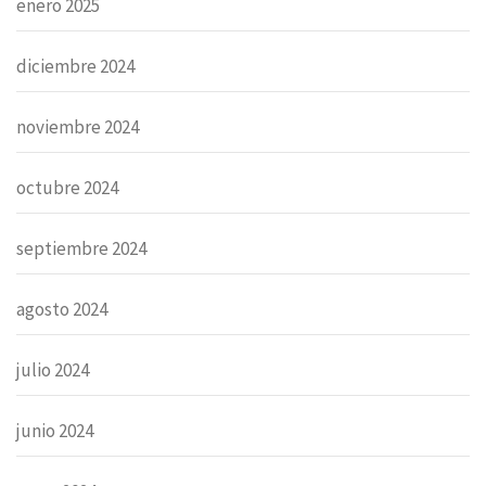
enero 2025
diciembre 2024
noviembre 2024
octubre 2024
septiembre 2024
agosto 2024
julio 2024
junio 2024