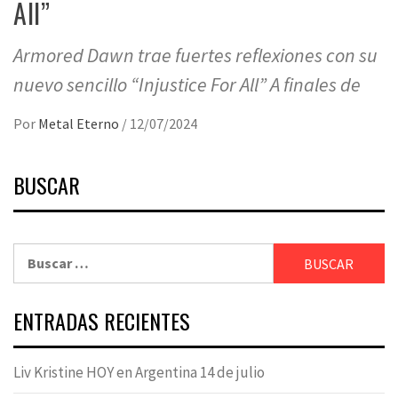
All”
Armored Dawn trae fuertes reflexiones con su
nuevo sencillo “Injustice For All” A finales de
Por
Metal Eterno
/
12/07/2024
BUSCAR
Buscar:
ENTRADAS RECIENTES
Liv Kristine HOY en Argentina 14 de julio