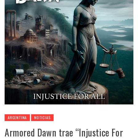
ARGENTINA
NOTICIAS
Armored Dawn trae “Injustice For