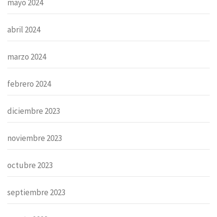
mayo 2024
abril 2024
marzo 2024
febrero 2024
diciembre 2023
noviembre 2023
octubre 2023
septiembre 2023