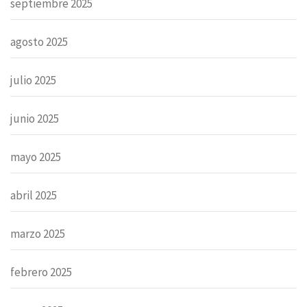
septiembre 2025
agosto 2025
julio 2025
junio 2025
mayo 2025
abril 2025
marzo 2025
febrero 2025