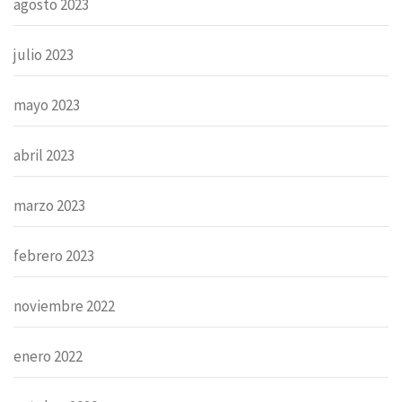
agosto 2023
julio 2023
mayo 2023
abril 2023
marzo 2023
febrero 2023
noviembre 2022
enero 2022