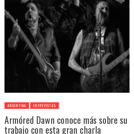
ARGENTINA
ENTREVISTAS
Armóred Dawn conoce más sobre su
trabajo con esta gran charla