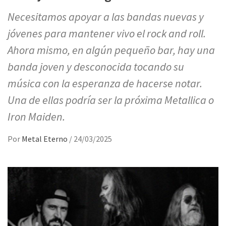
Necesitamos apoyar a las bandas nuevas y
jóvenes para mantener vivo el rock and roll.
Ahora mismo, en algún pequeño bar, hay una
banda joven y desconocida tocando su
música con la esperanza de hacerse notar.
Una de ellas podría ser la próxima Metallica o
Iron Maiden.
Por
Metal Eterno
/
24/03/2025