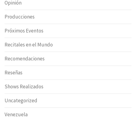
Opinión
Producciones
Próximos Eventos
Recitales en el Mundo
Recomendaciones
Reseñas
Shows Realizados
Uncategorized
Venezuela