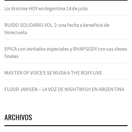
Liv Kristine HOY en Argentina 14 de julio
RUIDO SOLIDARIO VOL. 2: una fecha a beneficio de
Venezuela
EPICA con invitados especiales y RHAPSODY con sus shows
finales
MASTER OF VOICES SE MUDA A THE ROXY LIVE
FLOOR JANSEN – LA VOZ DE NIGHTWISH EN ARGENTINA
ARCHIVOS