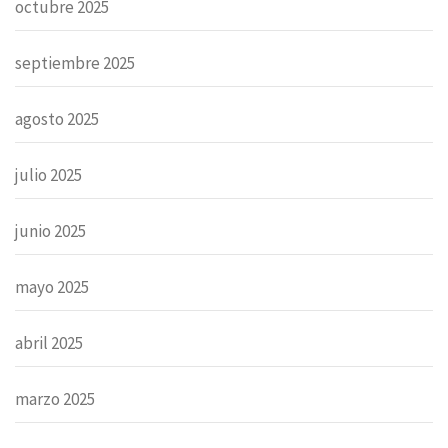
octubre 2025
septiembre 2025
agosto 2025
julio 2025
junio 2025
mayo 2025
abril 2025
marzo 2025