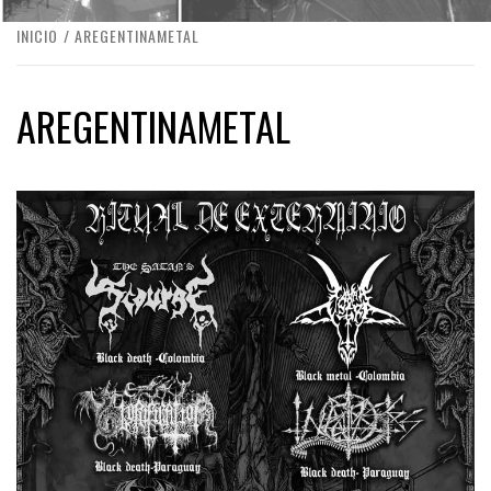
INICIO
AREGENTINAMETAL
AREGENTINAMETAL