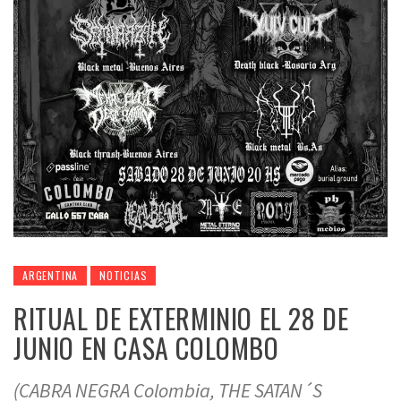
ARGENTINA
NOTICIAS
RITUAL DE EXTERMINIO EL 28 DE
JUNIO EN CASA COLOMBO
(CABRA NEGRA Colombia, THE SATAN´S