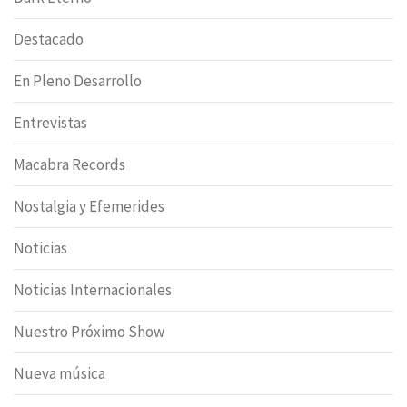
Destacado
En Pleno Desarrollo
Entrevistas
Macabra Records
Nostalgia y Efemerides
Noticias
Noticias Internacionales
Nuestro Próximo Show
Nueva música