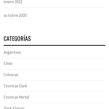
enero 2022
octubre 2020
CATEGORÍAS
Argentina
Chile
Crónicas
Cronicas Dark
Cronicas Metal
Dark Eterno