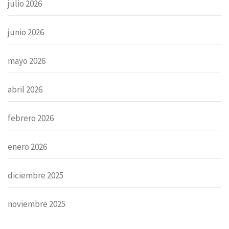
julio 2026
junio 2026
mayo 2026
abril 2026
febrero 2026
enero 2026
diciembre 2025
noviembre 2025