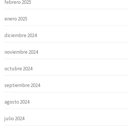
febrero 2025
enero 2025
diciembre 2024
noviembre 2024
octubre 2024
septiembre 2024
agosto 2024
julio 2024