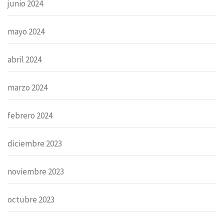
junio 2024
mayo 2024
abril 2024
marzo 2024
febrero 2024
diciembre 2023
noviembre 2023
octubre 2023