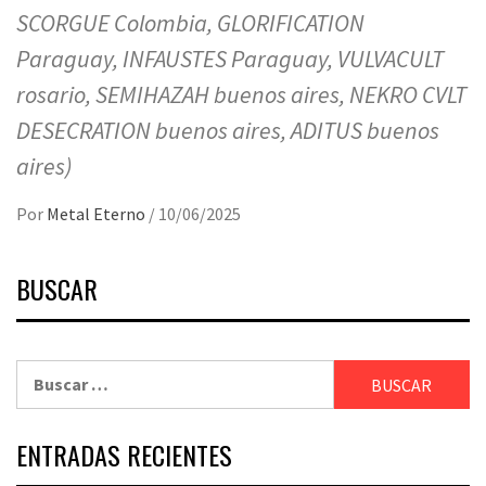
SCORGUE Colombia, GLORIFICATION
Paraguay, INFAUSTES Paraguay, VULVACULT
rosario, SEMIHAZAH buenos aires, NEKRO CVLT
DESECRATION buenos aires, ADITUS buenos
aires)
Por
Metal Eterno
/
10/06/2025
BUSCAR
Buscar:
ENTRADAS RECIENTES