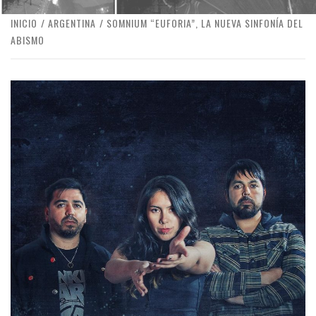
INICIO
ARGENTINA
SOMNIUM “EUFORIA”, LA NUEVA SINFONÍA DEL
ABISMO