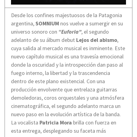
Desde los confines majestuosos de la Patagonia
argentina,
SOMNIUM
nos vuelve a sumergir en su
universo sonoro con
“Euforia”
, el segundo
adelanto de su álbum debut
Lejos del abismo
,
cuya salida al mercado musical es inminente. Este
nuevo capítulo musical es una travesía emocional
donde la oscuridad y la introspección dan paso al
fuego interno, la libertad y la trascendencia
dentro de este plano existencial. Con una
producción envolvente que entrelaza guitarras
demoledoras, coros orquestales y una atmósfera
cinematográfica, el segundo adelanto marca un
nuevo paso en la evolución artística de la banda.
La vocalista
Patricia Mora
brilla con fuerza en
esta entrega, desplegando su faceta más