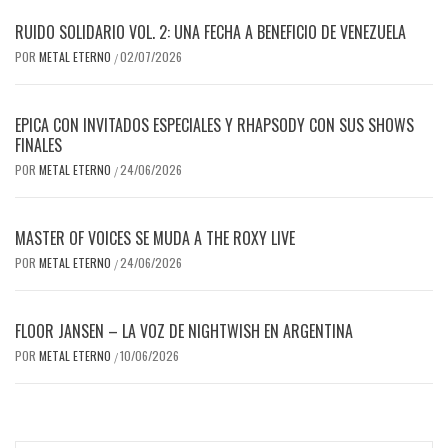
RUIDO SOLIDARIO VOL. 2: UNA FECHA A BENEFICIO DE VENEZUELA
POR
METAL ETERNO
02/07/2026
/
EPICA CON INVITADOS ESPECIALES Y RHAPSODY CON SUS SHOWS
FINALES
POR
METAL ETERNO
24/06/2026
/
MASTER OF VOICES SE MUDA A THE ROXY LIVE
POR
METAL ETERNO
24/06/2026
/
FLOOR JANSEN – LA VOZ DE NIGHTWISH EN ARGENTINA
POR
METAL ETERNO
10/06/2026
/