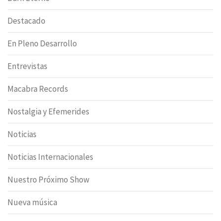
Destacado
En Pleno Desarrollo
Entrevistas
Macabra Records
Nostalgia y Efemerides
Noticias
Noticias Internacionales
Nuestro Próximo Show
Nueva música