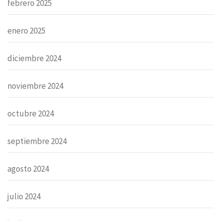
febrero 2025
enero 2025
diciembre 2024
noviembre 2024
octubre 2024
septiembre 2024
agosto 2024
julio 2024