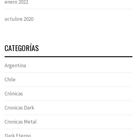
enero 2022
octubre 2020
CATEGORÍAS
Argentina
Chile
Crónicas
Cronicas Dark
Cronicas Metal
Dark Eterno