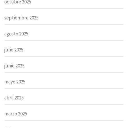
octubre 2025
septiembre 2025
agosto 2025
julio 2025
junio 2025
mayo 2025
abril 2025
marzo 2025