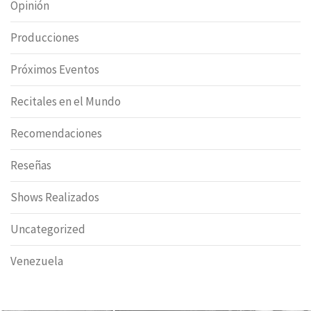
Opinión
Producciones
Próximos Eventos
Recitales en el Mundo
Recomendaciones
Reseñas
Shows Realizados
Uncategorized
Venezuela