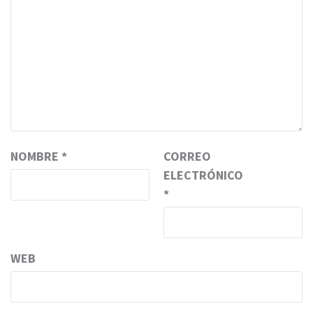
NOMBRE
*
CORREO
ELECTRÓNICO
*
WEB