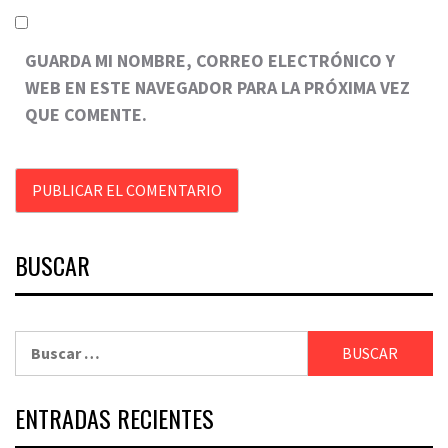
GUARDA MI NOMBRE, CORREO ELECTRÓNICO Y
WEB EN ESTE NAVEGADOR PARA LA PRÓXIMA VEZ
QUE COMENTE.
BUSCAR
Buscar:
ENTRADAS RECIENTES