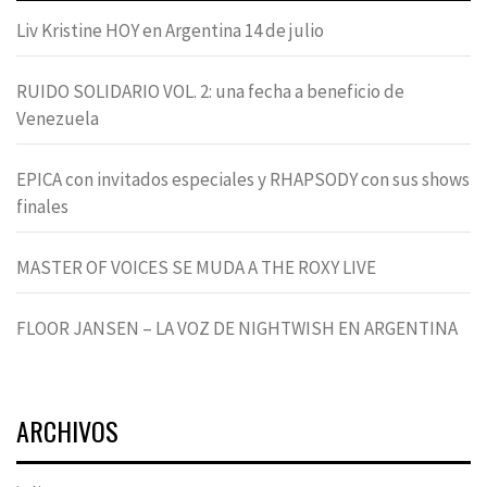
Liv Kristine HOY en Argentina 14 de julio
RUIDO SOLIDARIO VOL. 2: una fecha a beneficio de
Venezuela
EPICA con invitados especiales y RHAPSODY con sus shows
finales
MASTER OF VOICES SE MUDA A THE ROXY LIVE
FLOOR JANSEN – LA VOZ DE NIGHTWISH EN ARGENTINA
ARCHIVOS