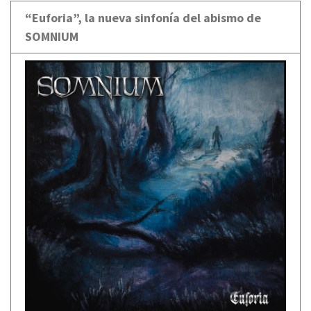
“Euforia”, la nueva sinfonía del abismo de
SOMNIUM