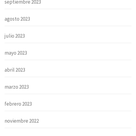
septiembre 2023
agosto 2023
julio 2023
mayo 2023
abril 2023
marzo 2023
febrero 2023
noviembre 2022