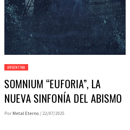
ARGENTINA
SOMNIUM “EUFORIA”, LA
NUEVA SINFONÍA DEL ABISMO
Por
Metal Eterno
/
22/07/2025