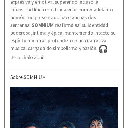
expresiva y emotiva, superando incluso la
intensidad lírica mostrada en el primer adelanto
homónimo presentado hace apenas dos
semanas.
SOMNIUM
reafirma así su identidad:
poderosa, íntima y épica, manteniendo intacto su
espíritu mientras profundiza en una narrativa
musical cargada de simbolismo y pasión.
Escuchalo aquí:
Sobre SOMNIUM