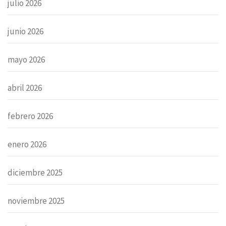
julio 2026
junio 2026
mayo 2026
abril 2026
febrero 2026
enero 2026
diciembre 2025
noviembre 2025