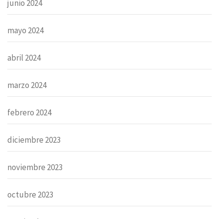
junio 2024
mayo 2024
abril 2024
marzo 2024
febrero 2024
diciembre 2023
noviembre 2023
octubre 2023