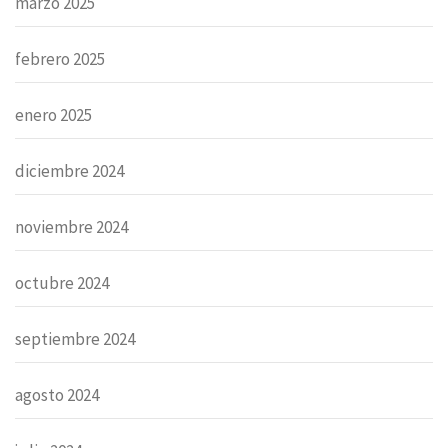
marzo 2025
febrero 2025
enero 2025
diciembre 2024
noviembre 2024
octubre 2024
septiembre 2024
agosto 2024