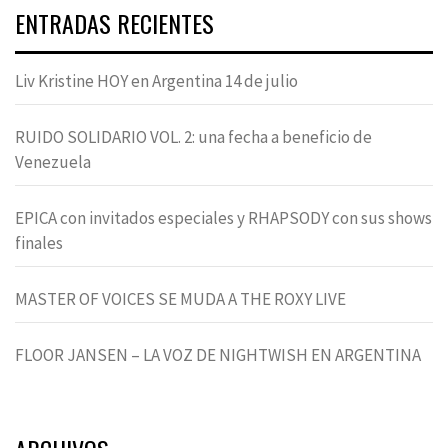
ENTRADAS RECIENTES
Liv Kristine HOY en Argentina 14 de julio
RUIDO SOLIDARIO VOL. 2: una fecha a beneficio de
Venezuela
EPICA con invitados especiales y RHAPSODY con sus shows
finales
MASTER OF VOICES SE MUDA A THE ROXY LIVE
FLOOR JANSEN – LA VOZ DE NIGHTWISH EN ARGENTINA