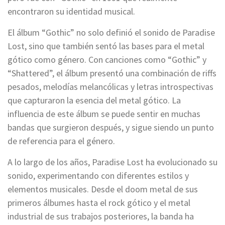
encontraron su identidad musical.
El álbum “Gothic” no solo definió el sonido de Paradise
Lost, sino que también sentó las bases para el metal
gótico como género. Con canciones como “Gothic” y
“Shattered”, el álbum presentó una combinación de riffs
pesados, melodías melancólicas y letras introspectivas
que capturaron la esencia del metal gótico. La
influencia de este álbum se puede sentir en muchas
bandas que surgieron después, y sigue siendo un punto
de referencia para el género.
A lo largo de los años, Paradise Lost ha evolucionado su
sonido, experimentando con diferentes estilos y
elementos musicales. Desde el doom metal de sus
primeros álbumes hasta el rock gótico y el metal
industrial de sus trabajos posteriores, la banda ha