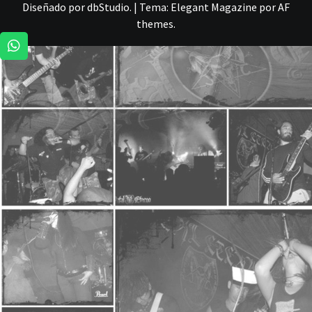
Diseñado por dbStudio.
|
Tema:
Elegant Magazine
por
AF
themes
.