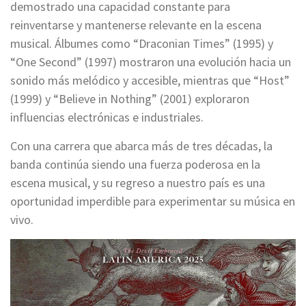
demostrado una capacidad constante para
reinventarse y mantenerse relevante en la escena
musical. Álbumes como “Draconian Times” (1995) y
“One Second” (1997) mostraron una evolución hacia un
sonido más melódico y accesible, mientras que “Host”
(1999) y “Believe in Nothing” (2001) exploraron
influencias electrónicas e industriales.
Con una carrera que abarca más de tres décadas, la
banda continúa siendo una fuerza poderosa en la
escena musical, y su regreso a nuestro país es una
oportunidad imperdible para experimentar su música en
vivo.