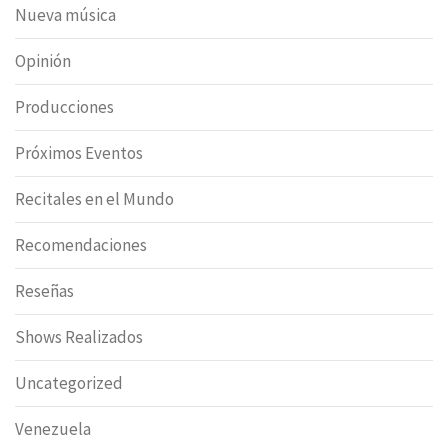
Nueva música
Opinión
Producciones
Próximos Eventos
Recitales en el Mundo
Recomendaciones
Reseñas
Shows Realizados
Uncategorized
Venezuela