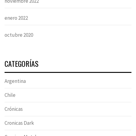
noviembre 2022
enero 2022
octubre 2020
CATEGORÍAS
Argentina
Chile
Crónicas
Cronicas Dark