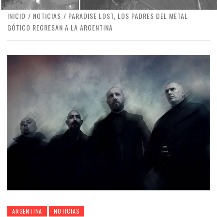
INICIO
NOTICIAS
PARADISE LOST, LOS PADRES DEL METAL
GÓTICO REGRESAN A LA ARGENTINA
ARGENTINA
NOTICIAS