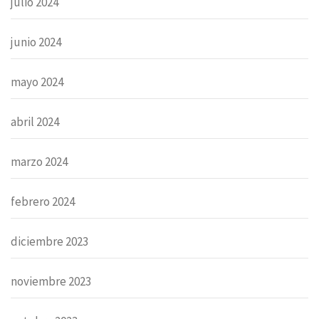
julio 2024
junio 2024
mayo 2024
abril 2024
marzo 2024
febrero 2024
diciembre 2023
noviembre 2023