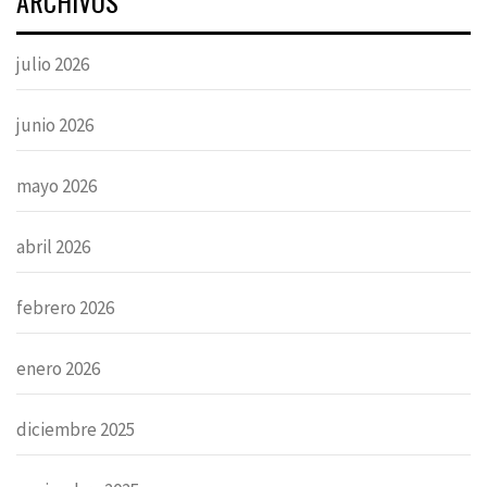
ARCHIVOS
julio 2026
junio 2026
mayo 2026
abril 2026
febrero 2026
enero 2026
diciembre 2025