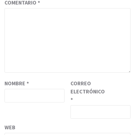
COMENTARIO
*
NOMBRE
*
CORREO
ELECTRÓNICO
*
WEB