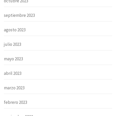
octubre 2023
septiembre 2023
agosto 2023
julio 2023
mayo 2023
abril 2023
marzo 2023
febrero 2023