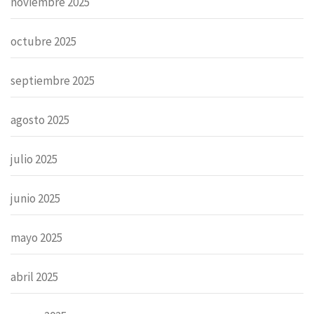
noviembre 2025
octubre 2025
septiembre 2025
agosto 2025
julio 2025
junio 2025
mayo 2025
abril 2025