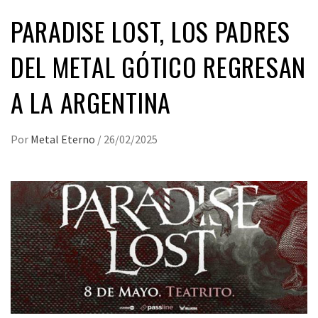
PARADISE LOST, LOS PADRES
DEL METAL GÓTICO REGRESAN
A LA ARGENTINA
Por
Metal Eterno
/
26/02/2025