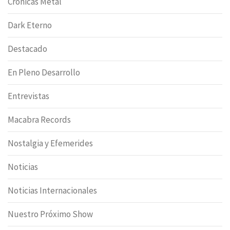
Cronicas Metal
Dark Eterno
Destacado
En Pleno Desarrollo
Entrevistas
Macabra Records
Nostalgia y Efemerides
Noticias
Noticias Internacionales
Nuestro Próximo Show