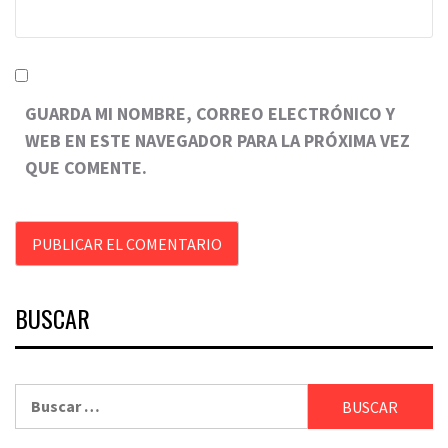
GUARDA MI NOMBRE, CORREO ELECTRÓNICO Y
WEB EN ESTE NAVEGADOR PARA LA PRÓXIMA VEZ
QUE COMENTE.
BUSCAR
Buscar: