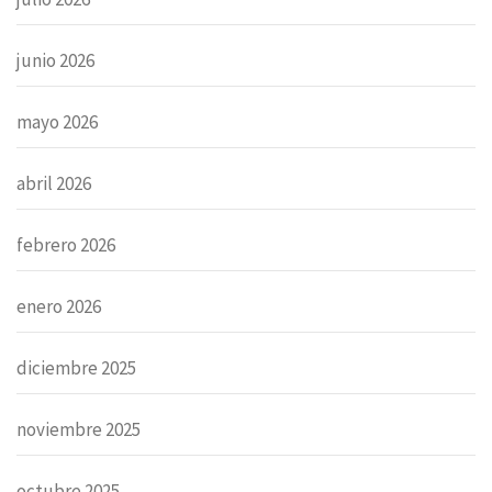
junio 2026
mayo 2026
abril 2026
febrero 2026
enero 2026
diciembre 2025
noviembre 2025
octubre 2025