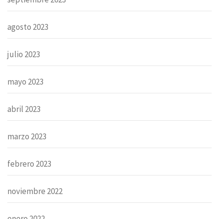
agosto 2023
julio 2023
mayo 2023
abril 2023
marzo 2023
febrero 2023
noviembre 2022
enero 2022