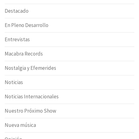
Destacado
En Pleno Desarrollo
Entrevistas
Macabra Records
Nostalgia y Efemerides
Noticias
Noticias Internacionales
Nuestro Próximo Show
Nueva música