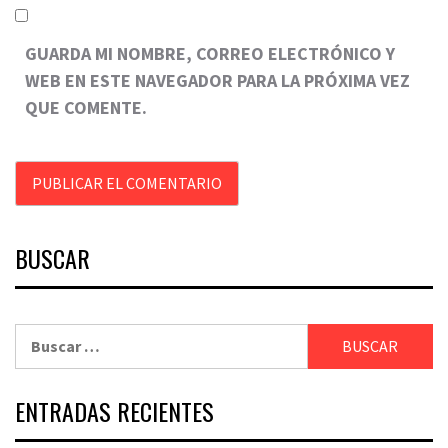
GUARDA MI NOMBRE, CORREO ELECTRÓNICO Y
WEB EN ESTE NAVEGADOR PARA LA PRÓXIMA VEZ
QUE COMENTE.
BUSCAR
Buscar:
ENTRADAS RECIENTES