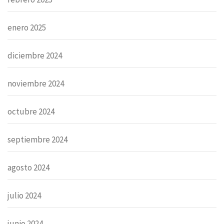
enero 2025
diciembre 2024
noviembre 2024
octubre 2024
septiembre 2024
agosto 2024
julio 2024
junio 2024