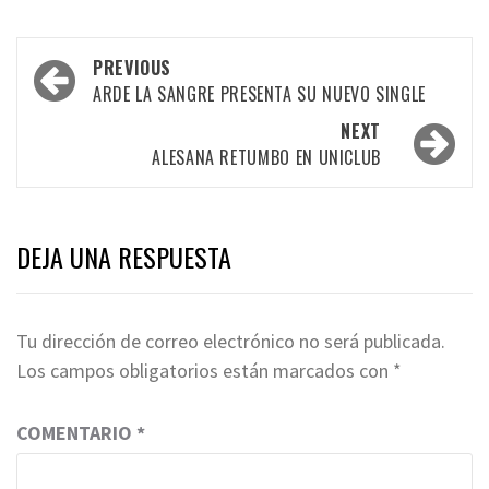
Post
PREVIOUS
navigation
ARDE LA SANGRE PRESENTA SU NUEVO SINGLE
NEXT
ALESANA RETUMBO EN UNICLUB
DEJA UNA RESPUESTA
Tu dirección de correo electrónico no será publicada.
Los campos obligatorios están marcados con
*
COMENTARIO
*