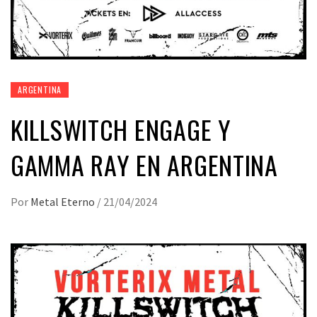
ARGENTINA
KILLSWITCH ENGAGE Y
GAMMA RAY EN ARGENTINA
Por
Metal Eterno
/
21/04/2024