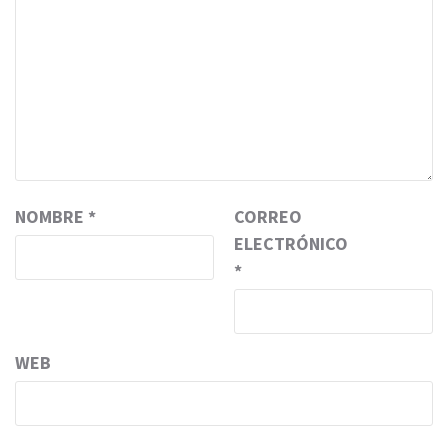
NOMBRE
*
CORREO
ELECTRÓNICO
*
WEB