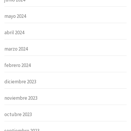
mayo 2024
abril 2024
marzo 2024
febrero 2024
diciembre 2023
noviembre 2023
octubre 2023
septiembre 2023