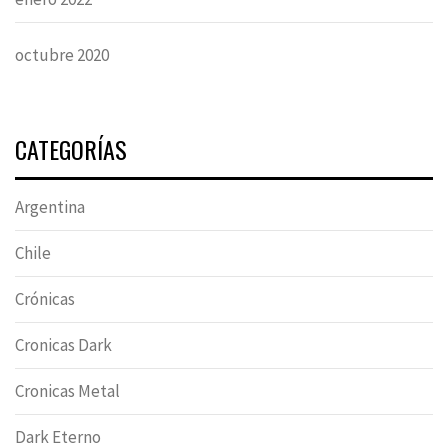
octubre 2020
CATEGORÍAS
Argentina
Chile
Crónicas
Cronicas Dark
Cronicas Metal
Dark Eterno