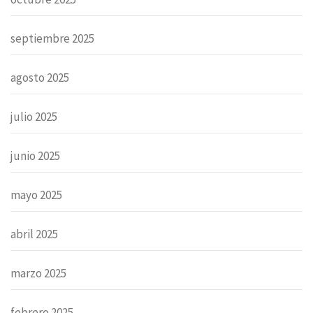
septiembre 2025
agosto 2025
julio 2025
junio 2025
mayo 2025
abril 2025
marzo 2025
febrero 2025