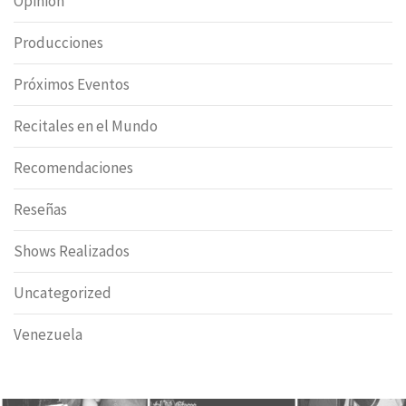
Opinión
Producciones
Próximos Eventos
Recitales en el Mundo
Recomendaciones
Reseñas
Shows Realizados
Uncategorized
Venezuela