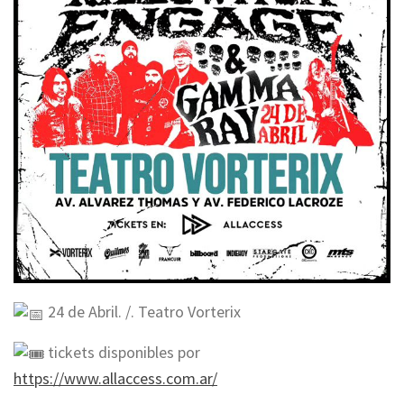
24 de Abril. /. Teatro Vorterix
tickets disponibles por
https://www.allaccess.com.ar/