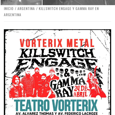
INICIO
ARGENTINA
KILLSWITCH ENGAGE Y GAMMA RAY EN
ARGENTINA