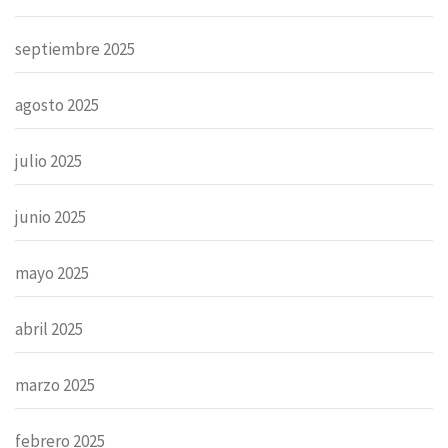
septiembre 2025
agosto 2025
julio 2025
junio 2025
mayo 2025
abril 2025
marzo 2025
febrero 2025