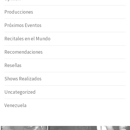
Producciones
Próximos Eventos
Recitales en el Mundo
Recomendaciones
Reseñas
Shows Realizados
Uncategorized
Venezuela