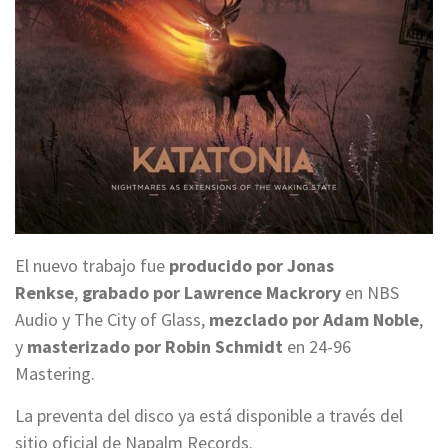
El nuevo trabajo fue
producido por Jonas
Renkse
,
grabado por Lawrence Mackrory
en NBS
Audio y The City of Glass,
mezclado por Adam Noble
,
y
masterizado por Robin Schmidt
en 24-96
Mastering.
La preventa del disco ya está disponible a través del
sitio oficial de Napalm Records.