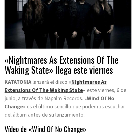
«Nightmares As Extensions Of The
Waking State» llega este viernes
KATATONIA
lanzará el disco
«
Nightmares As
Extensions Of The Waking State
«
este viernes, 6 de
junio, a través de Napalm Records. «
Wind Of No
Change
» es el último sencillo que podemos escuchar
del álbum antes de su lanzamiento.
Vídeo de «Wind Of No Change»