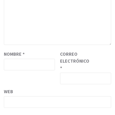
NOMBRE
*
CORREO
ELECTRÓNICO
*
WEB