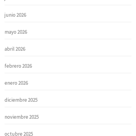
junio 2026
mayo 2026
abril 2026
febrero 2026
enero 2026
diciembre 2025
noviembre 2025
octubre 2025