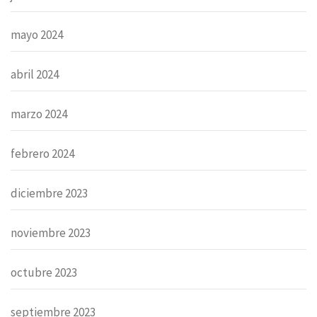
mayo 2024
abril 2024
marzo 2024
febrero 2024
diciembre 2023
noviembre 2023
octubre 2023
septiembre 2023