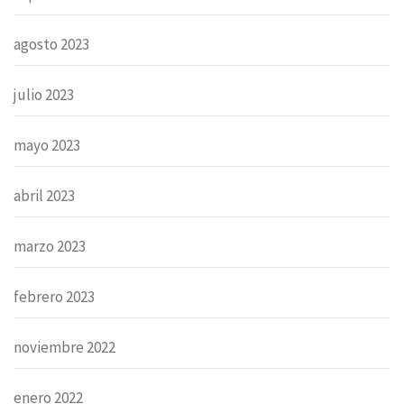
agosto 2023
julio 2023
mayo 2023
abril 2023
marzo 2023
febrero 2023
noviembre 2022
enero 2022