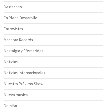
Destacado
En Pleno Desarrollo
Entrevistas
Macabra Records
Nostalgia y Efemerides
Noticias
Noticias Internacionales
Nuestro Próximo Show
Nueva música
Opinión