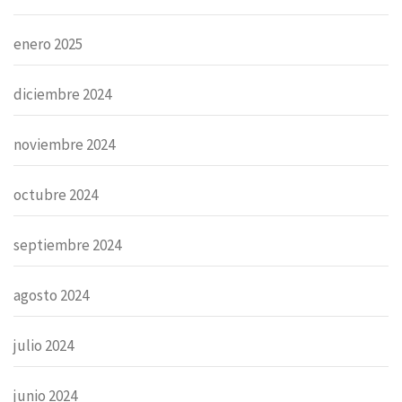
enero 2025
diciembre 2024
noviembre 2024
octubre 2024
septiembre 2024
agosto 2024
julio 2024
junio 2024