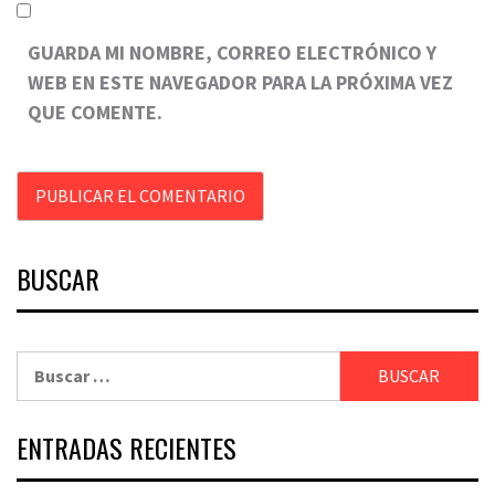
GUARDA MI NOMBRE, CORREO ELECTRÓNICO Y
WEB EN ESTE NAVEGADOR PARA LA PRÓXIMA VEZ
QUE COMENTE.
BUSCAR
Buscar:
ENTRADAS RECIENTES