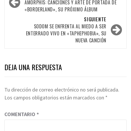
por
AMORPHIS: CANCIONES Y ARTE DE PORTADA DE
«BORDERLAND», SU PRÓXIMO ÁLBUM
las
SIGUIENTE
entradas
SODOM SE ENFRENTA AL MIEDO A SER
ENTERRADO VIVO EN «TAPHEPHOBIA», SU
NUEVA CANCIÓN
DEJA UNA RESPUESTA
Tu dirección de correo electrónico no será publicada.
Los campos obligatorios están marcados con
*
COMENTARIO
*