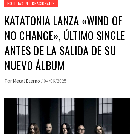
NOTICIAS INTERNACIONALES
KATATONIA LANZA «WIND OF
NO CHANGE», ÚLTIMO SINGLE
ANTES DE LA SALIDA DE SU
NUEVO ÁLBUM
Por
Metal Eterno
/
04/06/2025