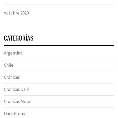
octubre 2020
CATEGORÍAS
Argentina
Chile
Crónicas
Cronicas Dark
Cronicas Metal
Dark Eterno