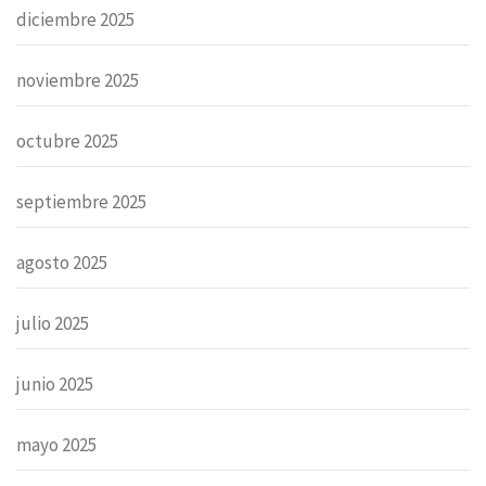
diciembre 2025
noviembre 2025
octubre 2025
septiembre 2025
agosto 2025
julio 2025
junio 2025
mayo 2025