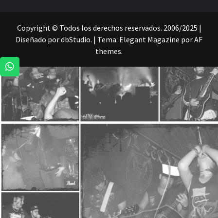
Copyright © Todos los derechos reservados. 2006/2025 |
Diseñado por dbStudio.
|
Tema:
Elegant Magazine
por
AF
themes
.