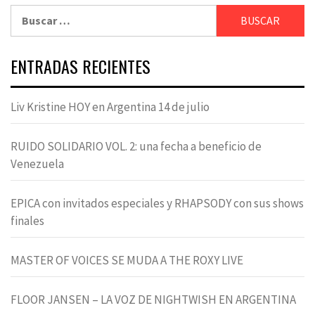
Buscar:
ENTRADAS RECIENTES
Liv Kristine HOY en Argentina 14 de julio
RUIDO SOLIDARIO VOL. 2: una fecha a beneficio de
Venezuela
EPICA con invitados especiales y RHAPSODY con sus shows
finales
MASTER OF VOICES SE MUDA A THE ROXY LIVE
FLOOR JANSEN – LA VOZ DE NIGHTWISH EN ARGENTINA