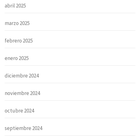
abril 2025
marzo 2025
febrero 2025
enero 2025
diciembre 2024
noviembre 2024
octubre 2024
septiembre 2024