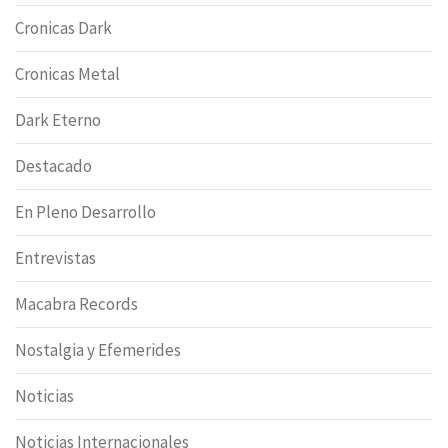
Cronicas Dark
Cronicas Metal
Dark Eterno
Destacado
En Pleno Desarrollo
Entrevistas
Macabra Records
Nostalgia y Efemerides
Noticias
Noticias Internacionales