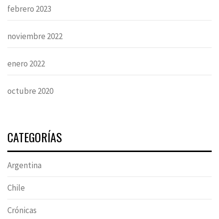
febrero 2023
noviembre 2022
enero 2022
octubre 2020
CATEGORÍAS
Argentina
Chile
Crónicas