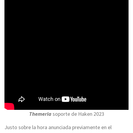
Themeria
soporte de Haken 2023
Justo sobre la hora anunciada previamente en el