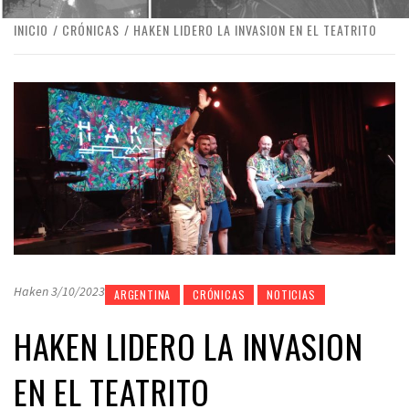
INICIO
CRÓNICAS
HAKEN LIDERO LA INVASION EN EL TEATRITO
Haken 3/10/2023
ARGENTINA
CRÓNICAS
NOTICIAS
HAKEN LIDERO LA INVASION
EN EL TEATRITO