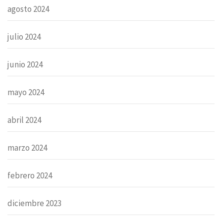
agosto 2024
julio 2024
junio 2024
mayo 2024
abril 2024
marzo 2024
febrero 2024
diciembre 2023