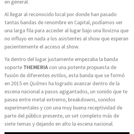
en general.
Al llegar al reconocido local por donde han pasado
tantas bandas de renombre en Capital, podíamos ver
una larga fila para acceder al lugar bajo una llovizna que
no influyo en nada a los asistentes al show que esperan
pacientemente el acceso al show.
Ya dentro del lugar justamente empezaba la banda
soporte
THEMERIA
con una potente propuesta de
fusión de diferentes estilos, esta banda que se formó
en 2015 en
Quilmes
ha logrado avanzar dentro de la
escena nacional a pasos agigantados, un sonido que te
pasea entre metal extremo, breakdowns, sonidos
experimentales y con una muy buena receptividad de
parte del público presente, un set completo más de
siete temas y dejando en alto la escena nacional.