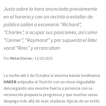
Justo sobre la hora anunciada previamente
en el horario y con un recinto a estallar de
público salían a escenario “Richard”,
“Charles”, a ocupar sus posiciones, así como
“Conner”, “Raymond” y por supuesto el líder
vocal “Ross” y arrancaban
Por
Metal Eterno
/
13/10/2023
La noche del 3 de Octubre la enorme banda londinense
HAKEN
eclipsaba el
Teatrito
con un show inigualable
descargando una enorme fuerza y potencia con su
reconocida propuesta progresiva y que muchas veces
despega más allá de esas ataduras típicas de un estilo