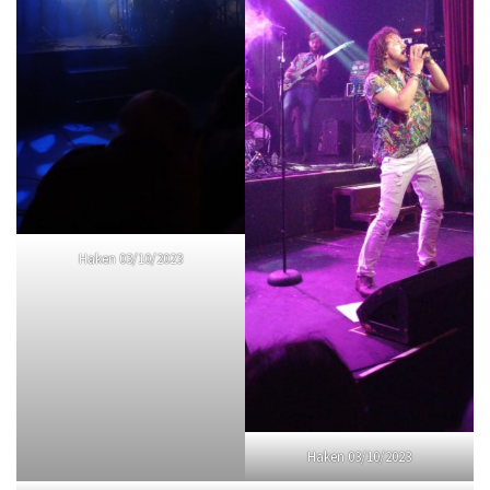
Haken 03/10/2023
Haken 03/10/2023