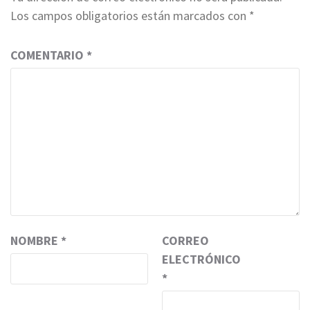
Los campos obligatorios están marcados con
*
COMENTARIO
*
NOMBRE
*
CORREO
ELECTRÓNICO
*