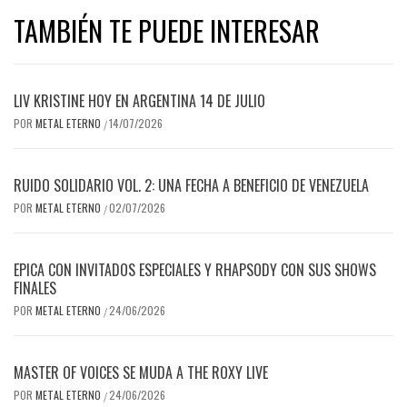
TAMBIÉN TE PUEDE INTERESAR
LIV KRISTINE HOY EN ARGENTINA 14 DE JULIO
POR
METAL ETERNO
14/07/2026
/
RUIDO SOLIDARIO VOL. 2: UNA FECHA A BENEFICIO DE VENEZUELA
POR
METAL ETERNO
02/07/2026
/
EPICA CON INVITADOS ESPECIALES Y RHAPSODY CON SUS SHOWS
FINALES
POR
METAL ETERNO
24/06/2026
/
MASTER OF VOICES SE MUDA A THE ROXY LIVE
POR
METAL ETERNO
24/06/2026
/