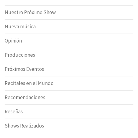
Nuestro Próximo Show
Nueva música
Opinión
Producciones
Próximos Eventos
Recitales en el Mundo
Recomendaciones
Reseñas
Shows Realizados