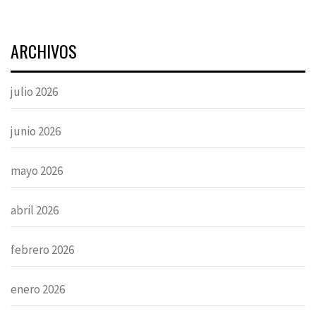
ARCHIVOS
julio 2026
junio 2026
mayo 2026
abril 2026
febrero 2026
enero 2026