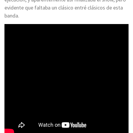
evidente que faltaba un clásico entré clásicos de esta
banda.