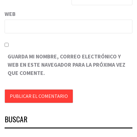
WEB
GUARDA MI NOMBRE, CORREO ELECTRÓNICO Y
WEB EN ESTE NAVEGADOR PARA LA PRÓXIMA VEZ
QUE COMENTE.
BUSCAR