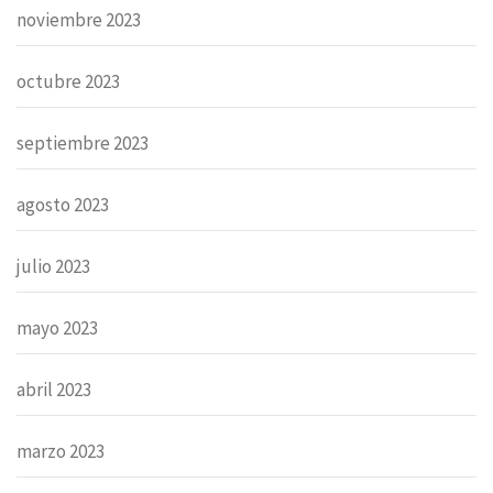
noviembre 2023
octubre 2023
septiembre 2023
agosto 2023
julio 2023
mayo 2023
abril 2023
marzo 2023