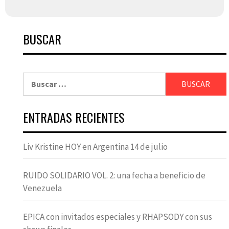
BUSCAR
Buscar:
ENTRADAS RECIENTES
Liv Kristine HOY en Argentina 14 de julio
RUIDO SOLIDARIO VOL. 2: una fecha a beneficio de
Venezuela
EPICA con invitados especiales y RHAPSODY con sus