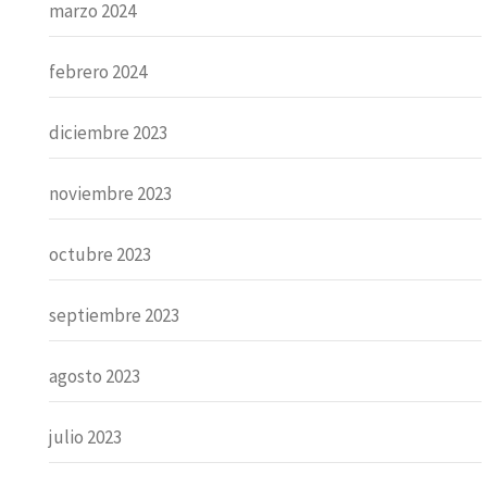
marzo 2024
febrero 2024
diciembre 2023
noviembre 2023
octubre 2023
septiembre 2023
agosto 2023
julio 2023