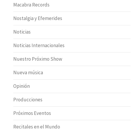
Macabra Records
Nostalgia y Efemerides
Noticias
Noticias Internacionales
Nuestro Próximo Show
Nueva música
Opinión
Producciones
Próximos Eventos
Recitales en el Mundo