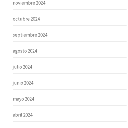
noviembre 2024
octubre 2024
septiembre 2024
agosto 2024
julio 2024
junio 2024
mayo 2024
abril 2024