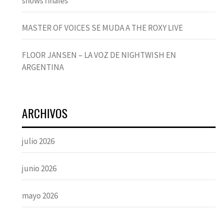
shows finales
MASTER OF VOICES SE MUDA A THE ROXY LIVE
FLOOR JANSEN – LA VOZ DE NIGHTWISH EN
ARGENTINA
ARCHIVOS
julio 2026
junio 2026
mayo 2026