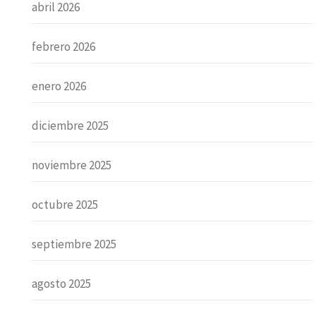
abril 2026
febrero 2026
enero 2026
diciembre 2025
noviembre 2025
octubre 2025
septiembre 2025
agosto 2025