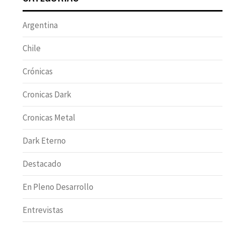
Argentina
Chile
Crónicas
Cronicas Dark
Cronicas Metal
Dark Eterno
Destacado
En Pleno Desarrollo
Entrevistas