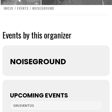
INICIO
EVENTS
NOISEGROUND
Events by this organizer
NOISEGROUND
UPCOMING EVENTS
SIN EVENTOS