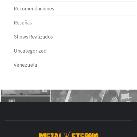
Recomendaciones
Reseñas
Shows Realizados
Uncategorized
Venezuela