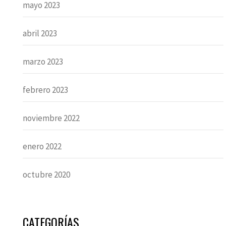
mayo 2023
abril 2023
marzo 2023
febrero 2023
noviembre 2022
enero 2022
octubre 2020
CATEGORÍAS