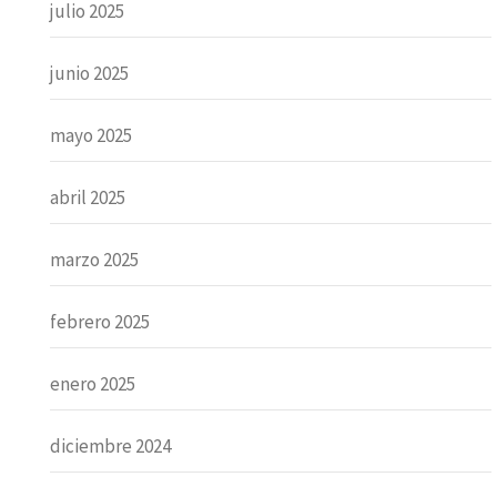
julio 2025
junio 2025
mayo 2025
abril 2025
marzo 2025
febrero 2025
enero 2025
diciembre 2024