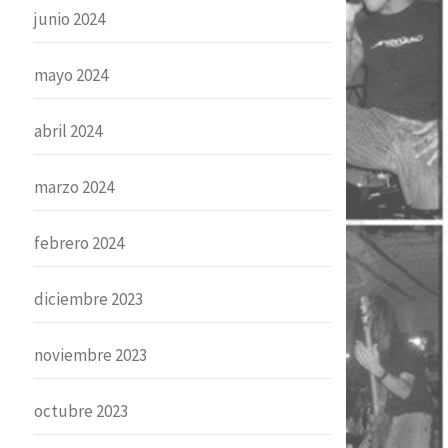
junio 2024
mayo 2024
abril 2024
marzo 2024
febrero 2024
diciembre 2023
noviembre 2023
octubre 2023