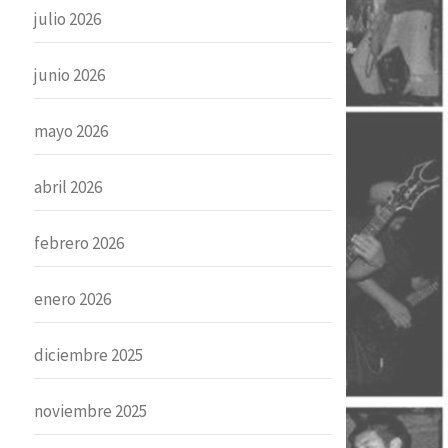
julio 2026
junio 2026
mayo 2026
abril 2026
febrero 2026
enero 2026
diciembre 2025
noviembre 2025