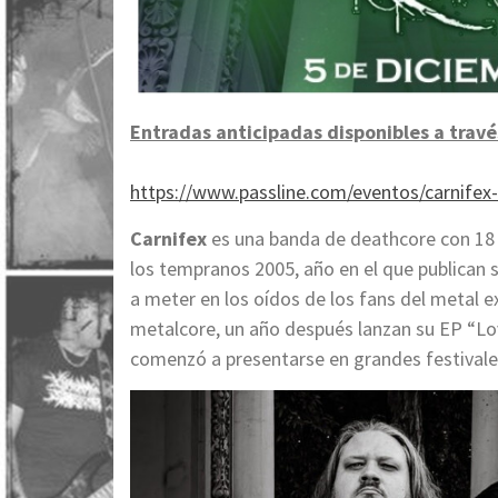
Entradas anticipadas disponibles a travé
https://www.passline.com/eventos/carnifex
Carnifex
es una banda de deathcore con 18 
los tempranos 2005, año en el que publica
a meter en los oídos de los fans del metal 
metalcore, un año después lanzan su EP “Lov
comenzó a presentarse en grandes festivale