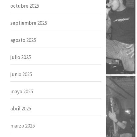
octubre 2025
septiembre 2025
agosto 2025
julio 2025
junio 2025
mayo 2025
abril 2025
marzo 2025