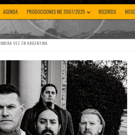
💀
AGENDA
PRODUCCIONES ME 2007/2025
RECORDS
NOS
RIMERA VEZ EN ARGENTINA