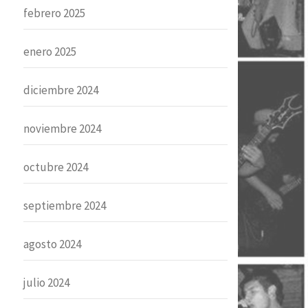
febrero 2025
enero 2025
diciembre 2024
noviembre 2024
octubre 2024
septiembre 2024
agosto 2024
julio 2024