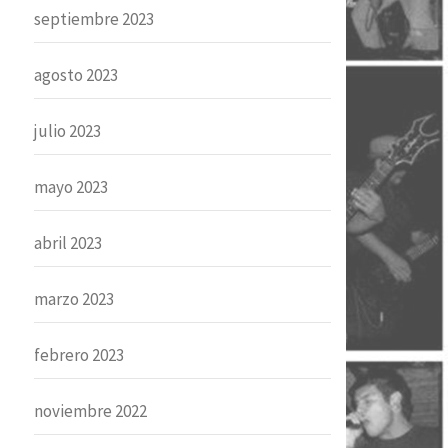
septiembre 2023
agosto 2023
julio 2023
mayo 2023
abril 2023
marzo 2023
febrero 2023
noviembre 2022