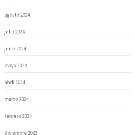
agosto 2024
julio 2024
junio 2024
mayo 2024
abril 2024
marzo 2024
febrero 2024
diciembre 2023