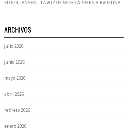
FLOOR JANSEN – LA VOZ DE NIGHTWISH EN ARGENTINA
ARCHIVOS
julio 2026
junio 2026
mayo 2026
abril 2026
febrero 2026
enero 2026