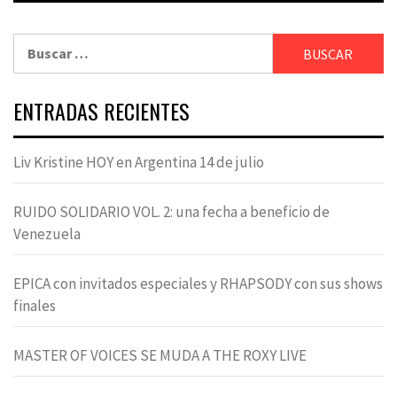
Buscar:
ENTRADAS RECIENTES
Liv Kristine HOY en Argentina 14 de julio
RUIDO SOLIDARIO VOL. 2: una fecha a beneficio de
Venezuela
EPICA con invitados especiales y RHAPSODY con sus shows
finales
MASTER OF VOICES SE MUDA A THE ROXY LIVE