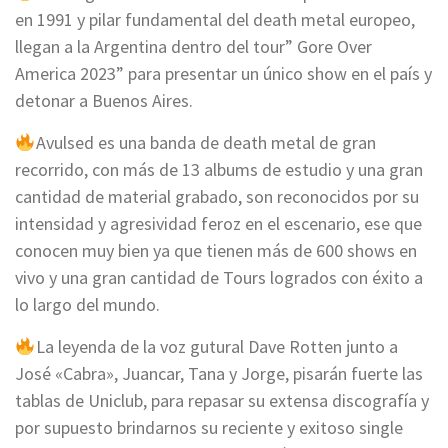
en 1991 y pilar fundamental del death metal europeo,
llegan a la Argentina dentro del tour” Gore Over
America 2023” para presentar un único show en el país y
detonar a Buenos Aires.
Avulsed es una banda de death metal de gran
recorrido, con más de 13 albums de estudio y una gran
cantidad de material grabado, son reconocidos por su
intensidad y agresividad feroz en el escenario, ese que
conocen muy bien ya que tienen más de 600 shows en
vivo y una gran cantidad de Tours logrados con éxito a
lo largo del mundo.
La leyenda de la voz gutural Dave Rotten junto a
José «Cabra», Juancar, Tana y Jorge, pisarán fuerte las
tablas de Uniclub, para repasar su extensa discografía y
por supuesto brindarnos su reciente y exitoso single