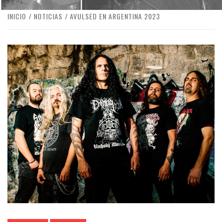
INICIO
NOTICIAS
AVULSED EN ARGENTINA 2023