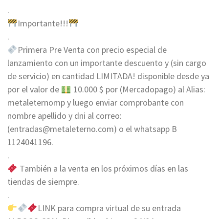
.
Importante!!!
.
Primera Pre Venta con precio especial de
lanzamiento con un importante descuento y (sin cargo
de servicio) en cantidad LIMITADA! disponible desde ya
por el valor de
10.000 $ por (Mercadopago) al Alias:
metaleternomp y luego enviar comprobante con
nombre apellido y dni al correo:
(
entradas@metaleterno.com
) o el whatsapp B
1124041196.
.
También a la venta en los próximos días en las
tiendas de siempre.
.
LINK para compra virtual de su entrada