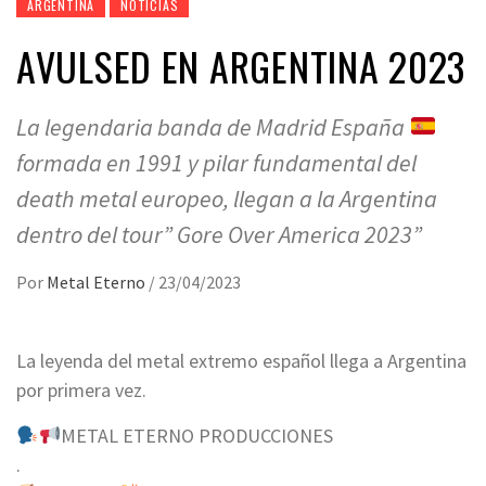
ARGENTINA
NOTICIAS
AVULSED EN ARGENTINA 2023
La legendaria banda de Madrid España
formada en 1991 y pilar fundamental del
death metal europeo, llegan a la Argentina
dentro del tour” Gore Over America 2023”
Por
Metal Eterno
/
23/04/2023
La leyenda del metal extremo español llega a Argentina
por primera vez.
METAL ETERNO PRODUCCIONES
.