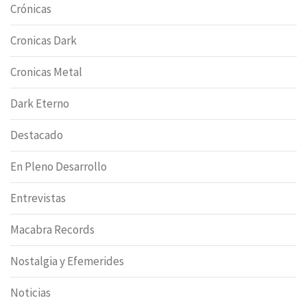
Crónicas
Cronicas Dark
Cronicas Metal
Dark Eterno
Destacado
En Pleno Desarrollo
Entrevistas
Macabra Records
Nostalgia y Efemerides
Noticias