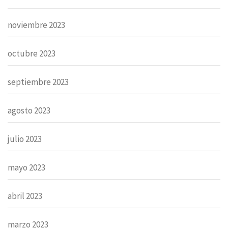
noviembre 2023
octubre 2023
septiembre 2023
agosto 2023
julio 2023
mayo 2023
abril 2023
marzo 2023