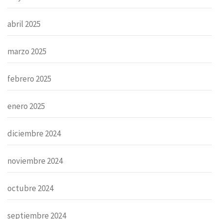
abril 2025
marzo 2025
febrero 2025
enero 2025
diciembre 2024
noviembre 2024
octubre 2024
septiembre 2024