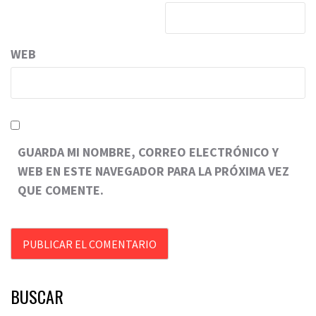
WEB
GUARDA MI NOMBRE, CORREO ELECTRÓNICO Y
WEB EN ESTE NAVEGADOR PARA LA PRÓXIMA VEZ
QUE COMENTE.
BUSCAR