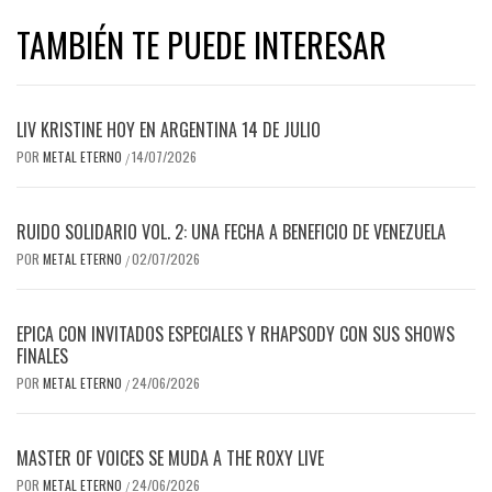
TAMBIÉN TE PUEDE INTERESAR
LIV KRISTINE HOY EN ARGENTINA 14 DE JULIO
POR
METAL ETERNO
14/07/2026
/
RUIDO SOLIDARIO VOL. 2: UNA FECHA A BENEFICIO DE VENEZUELA
POR
METAL ETERNO
02/07/2026
/
EPICA CON INVITADOS ESPECIALES Y RHAPSODY CON SUS SHOWS
FINALES
POR
METAL ETERNO
24/06/2026
/
MASTER OF VOICES SE MUDA A THE ROXY LIVE
POR
METAL ETERNO
24/06/2026
/