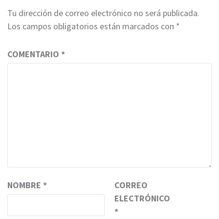
Tu dirección de correo electrónico no será publicada.
Los campos obligatorios están marcados con
*
COMENTARIO
*
NOMBRE
*
CORREO
ELECTRÓNICO
*