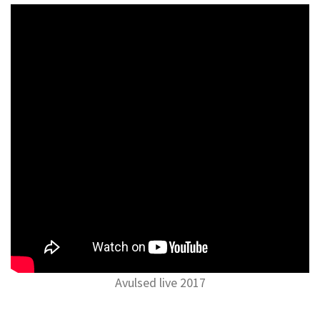
Avulsed live 2017