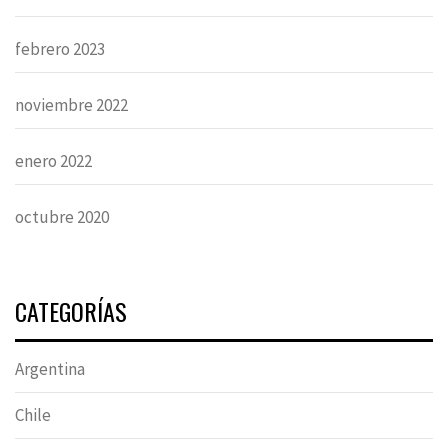
febrero 2023
noviembre 2022
enero 2022
octubre 2020
CATEGORÍAS
Argentina
Chile