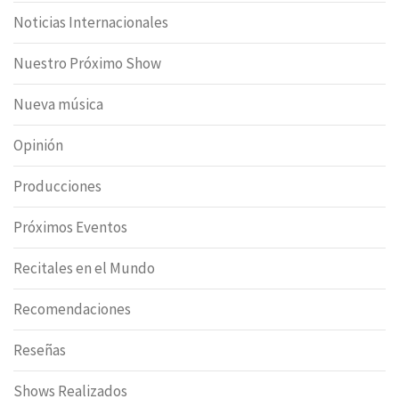
Noticias Internacionales
Nuestro Próximo Show
Nueva música
Opinión
Producciones
Próximos Eventos
Recitales en el Mundo
Recomendaciones
Reseñas
Shows Realizados