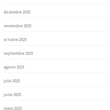
diciembre 2025
noviembre 2025
octubre 2025
septiembre 2025
agosto 2025
julio 2025
junio 2025
mayo 2025