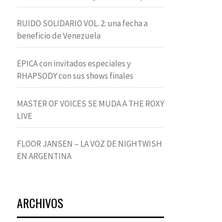
RUIDO SOLIDARIO VOL. 2: una fecha a
beneficio de Venezuela
EPICA con invitados especiales y
RHAPSODY con sus shows finales
MASTER OF VOICES SE MUDA A THE ROXY
LIVE
FLOOR JANSEN – LA VOZ DE NIGHTWISH
EN ARGENTINA
ARCHIVOS