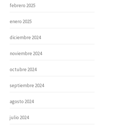
febrero 2025
enero 2025
diciembre 2024
noviembre 2024
octubre 2024
septiembre 2024
agosto 2024
julio 2024