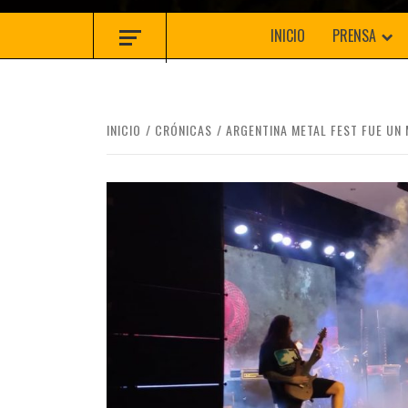
INICIO
PRENSA
INICIO
CRÓNICAS
ARGENTINA METAL FEST FUE UN