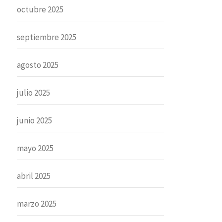
octubre 2025
septiembre 2025
agosto 2025
julio 2025
junio 2025
mayo 2025
abril 2025
marzo 2025