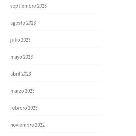
septiembre 2023
agosto 2023
julio 2023
mayo 2023
abril 2023
marzo 2023
febrero 2023
noviembre 2022