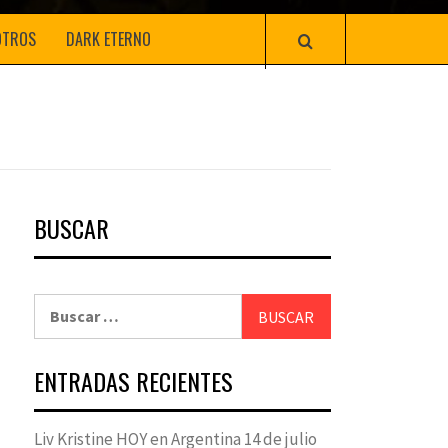
OTROS
DARK ETERNO
BUSCAR
Buscar:
ENTRADAS RECIENTES
Liv Kristine HOY en Argentina 14 de julio