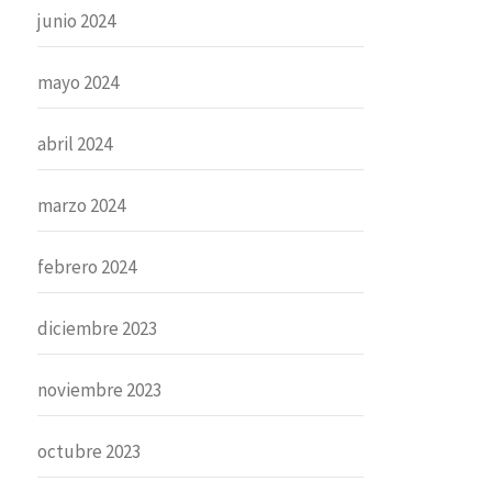
junio 2024
mayo 2024
abril 2024
marzo 2024
febrero 2024
diciembre 2023
noviembre 2023
octubre 2023