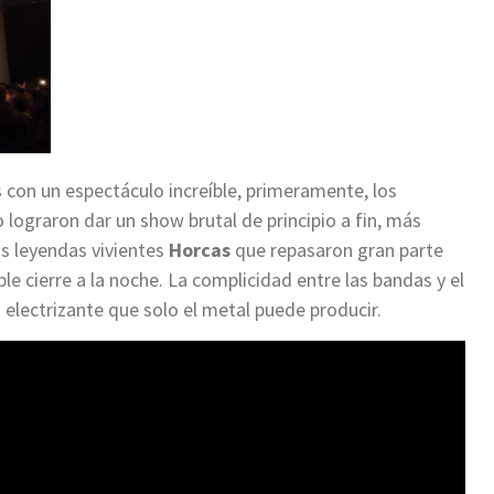
 con un espectáculo increíble, primeramente, los
 lograron dar un show brutal de principio a fin, más
las leyendas vivientes
Horcas
que repasaron gran parte
e cierre a la noche. La complicidad entre las bandas y el
 electrizante que solo el metal puede producir.