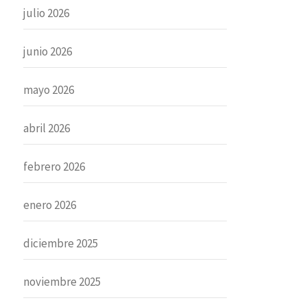
julio 2026
junio 2026
mayo 2026
abril 2026
febrero 2026
enero 2026
diciembre 2025
noviembre 2025