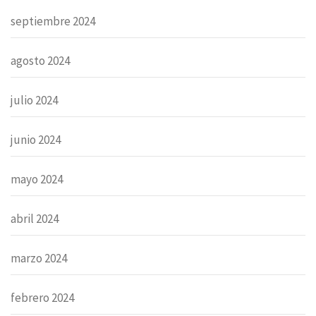
septiembre 2024
agosto 2024
julio 2024
junio 2024
mayo 2024
abril 2024
marzo 2024
febrero 2024