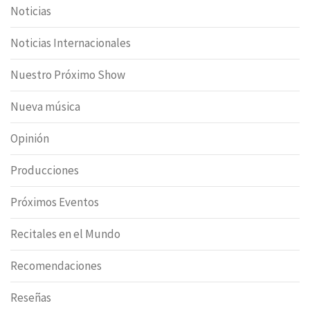
Noticias
Noticias Internacionales
Nuestro Próximo Show
Nueva música
Opinión
Producciones
Próximos Eventos
Recitales en el Mundo
Recomendaciones
Reseñas