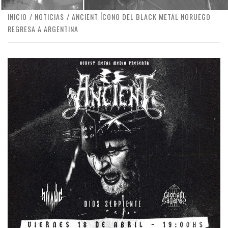
INICIO
NOTICIAS
ANCIENT ÍCONO DEL BLACK METAL NORUEGO
REGRESA A ARGENTINA