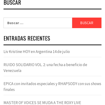
BUSCAR
Buscar:
ENTRADAS RECIENTES
Liv Kristine HOY en Argentina 14 de julio
RUIDO SOLIDARIO VOL. 2: una fecha a beneficio de
Venezuela
EPICA con invitados especiales y RHAPSODY con sus shows
finales
MASTER OF VOICES SE MUDA A THE ROXY LIVE