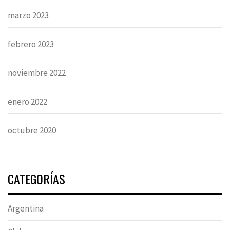
marzo 2023
febrero 2023
noviembre 2022
enero 2022
octubre 2020
CATEGORÍAS
Argentina