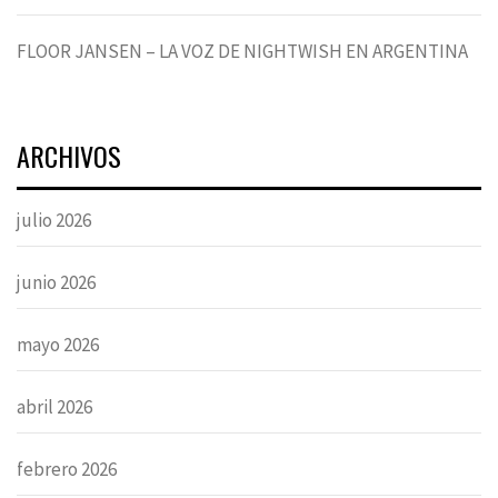
FLOOR JANSEN – LA VOZ DE NIGHTWISH EN ARGENTINA
ARCHIVOS
julio 2026
junio 2026
mayo 2026
abril 2026
febrero 2026