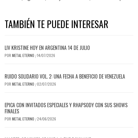
TAMBIÉN TE PUEDE INTERESAR
LIV KRISTINE HOY EN ARGENTINA 14 DE JULIO
POR
METAL ETERNO
14/07/2026
/
RUIDO SOLIDARIO VOL. 2: UNA FECHA A BENEFICIO DE VENEZUELA
POR
METAL ETERNO
02/07/2026
/
EPICA CON INVITADOS ESPECIALES Y RHAPSODY CON SUS SHOWS
FINALES
POR
METAL ETERNO
24/06/2026
/