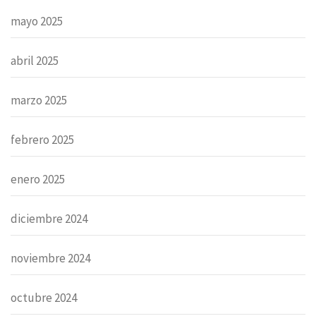
mayo 2025
abril 2025
marzo 2025
febrero 2025
enero 2025
diciembre 2024
noviembre 2024
octubre 2024