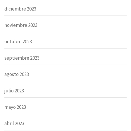
diciembre 2023
noviembre 2023
octubre 2023
septiembre 2023
agosto 2023
julio 2023
mayo 2023
abril 2023