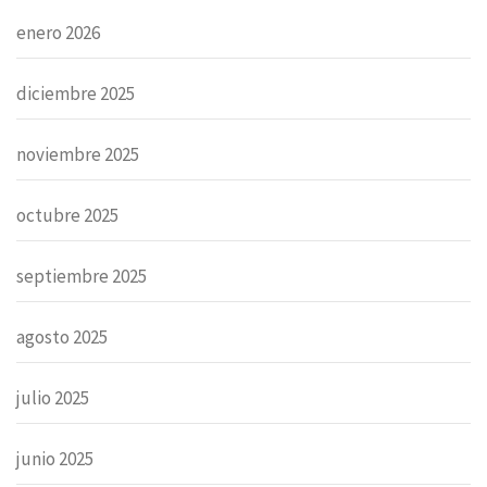
enero 2026
diciembre 2025
noviembre 2025
octubre 2025
septiembre 2025
agosto 2025
julio 2025
junio 2025