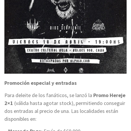
Promoción especial y entradas
Para deleite de los fanáticos, se lanzó la
Promo Hereje
2×1
(válida hasta agotar stock), permitiendo conseguir
dos entradas al precio de una. Las localidades están
disponibles en: