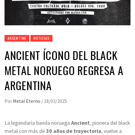
ARGENTINA
NOTICIAS
ANCIENT ÍCONO DEL BLACK
METAL NORUEGO REGRESA A
ARGENTINA
Por
Metal Eterno
/
18/03/2025
La legendaria banda noruega
Ancient
, pionera del black
metal con más de
30 años de trayectoria
, vuelve a