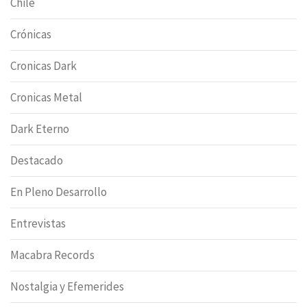
Chile
Crónicas
Cronicas Dark
Cronicas Metal
Dark Eterno
Destacado
En Pleno Desarrollo
Entrevistas
Macabra Records
Nostalgia y Efemerides