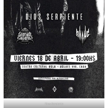
Dios Serpiente