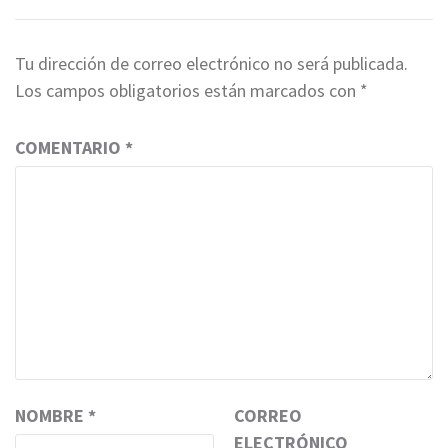
Tu dirección de correo electrónico no será publicada.
Los campos obligatorios están marcados con
*
COMENTARIO
*
NOMBRE
*
CORREO
ELECTRÓNICO