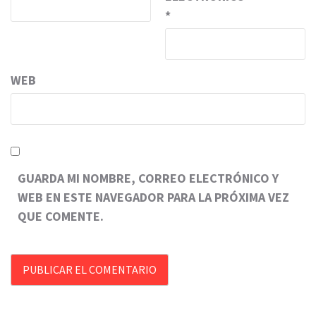
*
WEB
GUARDA MI NOMBRE, CORREO ELECTRÓNICO Y
WEB EN ESTE NAVEGADOR PARA LA PRÓXIMA VEZ
QUE COMENTE.