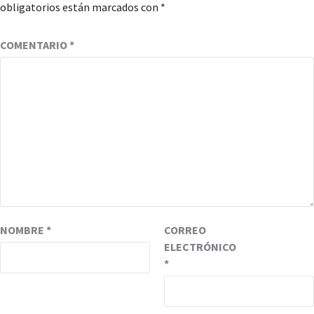
obligatorios están marcados con
*
COMENTARIO
*
NOMBRE
*
CORREO
ELECTRÓNICO
*