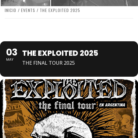
INICIO
EVENTS
THE EXPLOITED 2025
03
THE EXPLOITED 2025
MAY
THE FINAL TOUR 2025