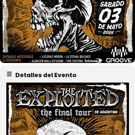
Detalles del Evento