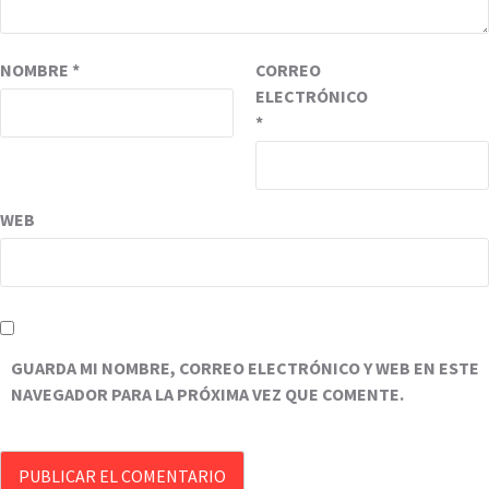
NOMBRE
*
CORREO
ELECTRÓNICO
*
WEB
GUARDA MI NOMBRE, CORREO ELECTRÓNICO Y WEB EN ESTE
NAVEGADOR PARA LA PRÓXIMA VEZ QUE COMENTE.