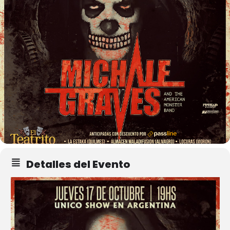
Detalles del Evento