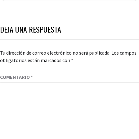
DEJA UNA RESPUESTA
Tu dirección de correo electrónico no será publicada.
Los campos
obligatorios están marcados con
*
COMENTARIO
*