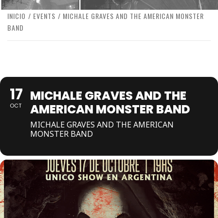
INICIO
EVENTS
MICHALE GRAVES AND THE AMERICAN MONSTER
BAND
17
MICHALE GRAVES AND THE
AMERICAN MONSTER BAND
OCT
MICHALE GRAVES AND THE AMERICAN
MONSTER BAND