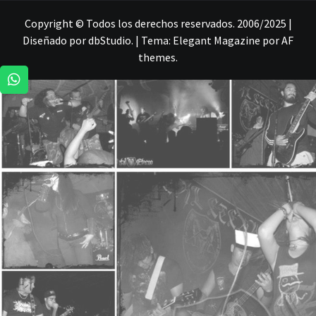
Copyright © Todos los derechos reservados. 2006/2025 |
Diseñado por dbStudio.
|
Tema:
Elegant Magazine
por
AF
themes
.