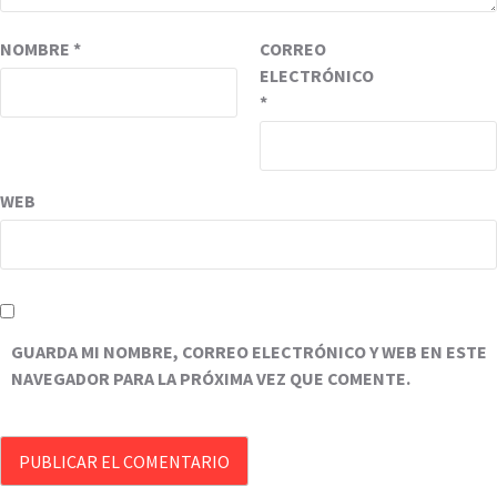
NOMBRE
*
CORREO
ELECTRÓNICO
*
WEB
GUARDA MI NOMBRE, CORREO ELECTRÓNICO Y WEB EN ESTE
NAVEGADOR PARA LA PRÓXIMA VEZ QUE COMENTE.