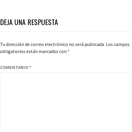
DEJA UNA RESPUESTA
Tu dirección de correo electrónico no será publicada.
Los campos
obligatorios están marcados con
*
COMENTARIO
*