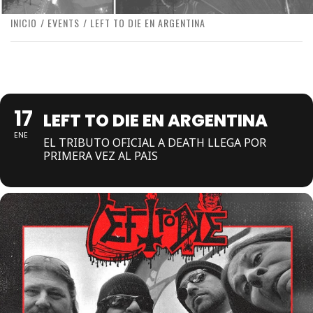
INICIO
EVENTS
LEFT TO DIE EN ARGENTINA
17
LEFT TO DIE EN ARGENTINA
ENE
EL TRIBUTO OFICIAL A DEATH LLEGA POR
PRIMERA VEZ AL PAIS