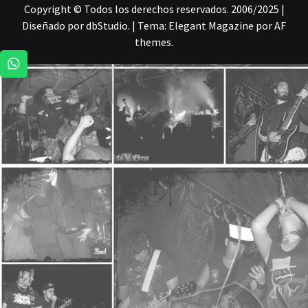
Copyright © Todos los derechos reservados. 2006/2025 |
Diseñado por dbStudio.
|
Tema:
Elegant Magazine
por
AF
themes
.