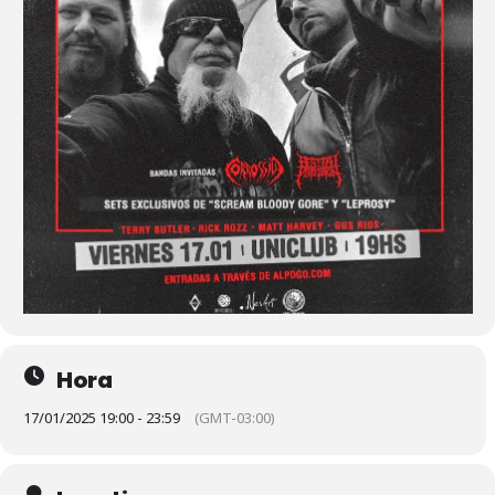
Hora
17/01/2025 19:00 - 23:59
(GMT-03:00)