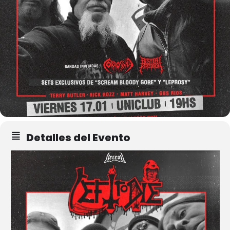
Detalles del Evento