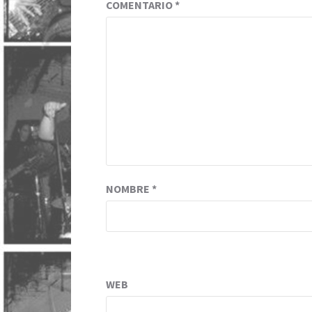
COMENTARIO
*
NOMBRE
*
WEB