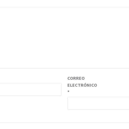
CORREO
ELECTRÓNICO
*