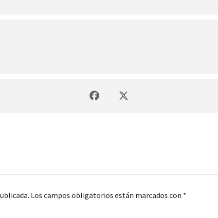
ublicada.
Los campos obligatorios están marcados con
*