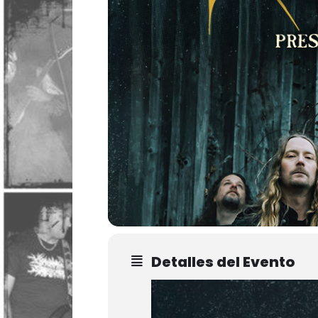
Detalles del Evento