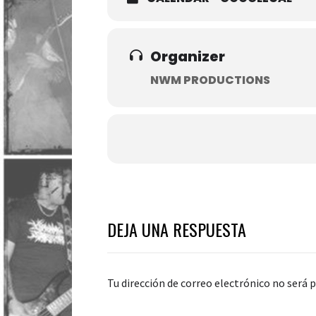
Organizer
NWM PRODUCTIONS
DEJA UNA RESPUESTA
Tu dirección de correo electrónico no será p