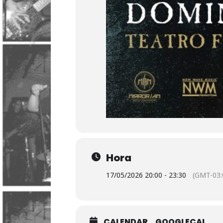
Hora
17/05/2026 20:00 - 23:30
(GMT-03:
CALENDAR
GOOGLECAL