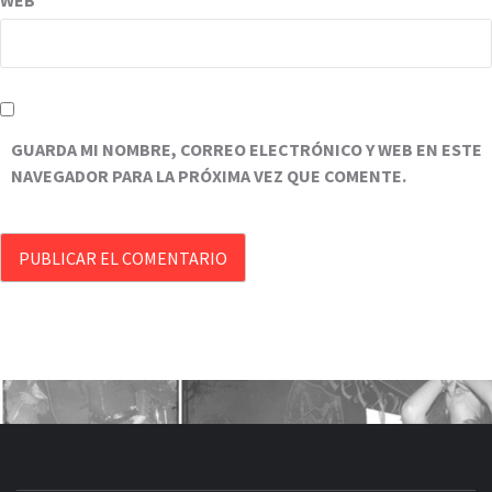
WEB
GUARDA MI NOMBRE, CORREO ELECTRÓNICO Y WEB EN ESTE
NAVEGADOR PARA LA PRÓXIMA VEZ QUE COMENTE.