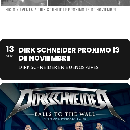
INICIO
EVENTS
DIRK SCHNEIDER PROXIMO 13 DE NOVIEMBRE
13
DIRK SCHNEIDER PROXIMO 13
DE NOVIEMBRE
NOV
DIRK SCHNEIDER EN BUENOS AIRES