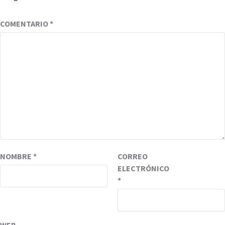
COMENTARIO
*
NOMBRE
*
CORREO
ELECTRÓNICO
*