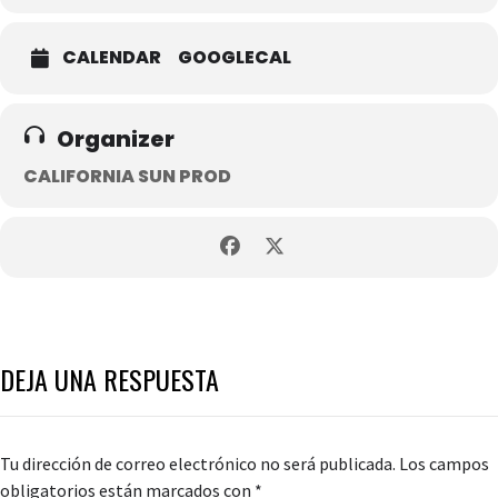
CALENDAR
GOOGLECAL
Organizer
CALIFORNIA SUN PROD
DEJA UNA RESPUESTA
Tu dirección de correo electrónico no será publicada.
Los campos
obligatorios están marcados con
*