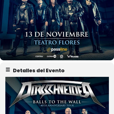
Detalles del Evento