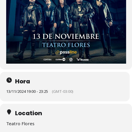
Hora
13/11/2024 19:00 - 23:25
(GMT-03:00)
Location
Teatro Flores