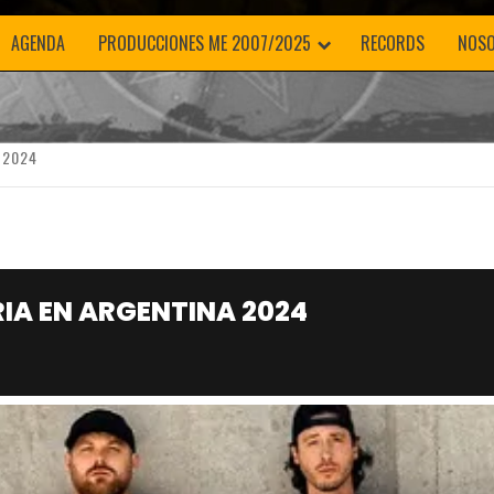
AGENDA
PRODUCCIONES ME 2007/2025
RECORDS
NOS
 2024
IA EN ARGENTINA 2024