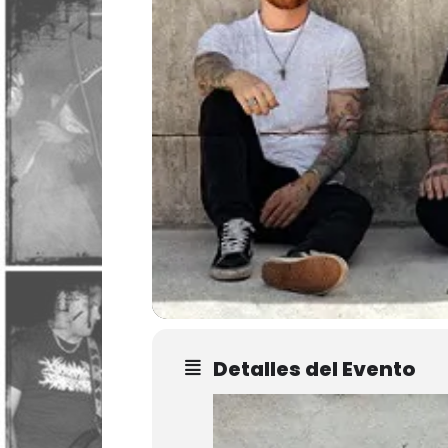
Detalles del Evento