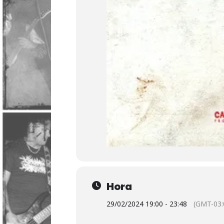
Hora
29/02/2024 19:00 - 23:48
(GMT-03: