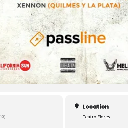
Location
00)
Teatro Flores