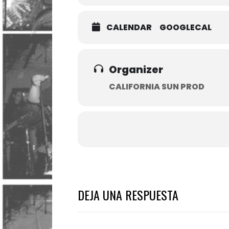
CALENDAR
GOOGLECAL
Organizer
CALIFORNIA SUN PROD
DEJA UNA RESPUESTA